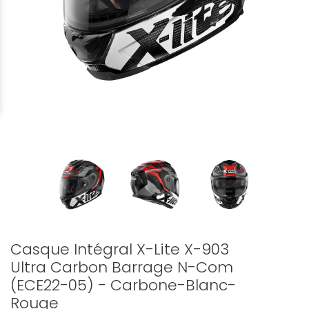
Casque Intégral X-Lite X-903
Ultra Carbon Barrage N-Com
(ECE22-05) - Carbone-Blanc-
Rouge