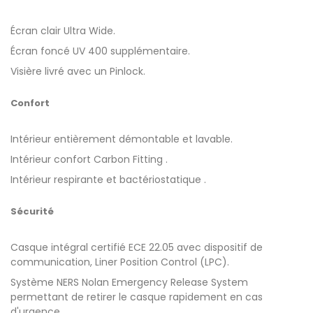
Écran clair Ultra Wide.
Écran foncé UV 400 supplémentaire.
Visière livré avec un Pinlock.
Confort
Intérieur entièrement démontable et lavable.
Intérieur confort Carbon Fitting .
Intérieur respirante et bactériostatique .
Sécurité
Casque intégral certifié ECE 22.05 avec dispositif de
communication, Liner Position Control (LPC).
Système NERS Nolan Emergency Release System
permettant de retirer le casque rapidement en cas
d'urgence.