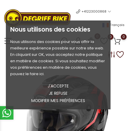
+41223000868
Français
Nous utilisons des cookies
0
0
0
Nous utilisons des cookies pour vous offrir la
meilleure expérience possible sur notre site web.
En cliquant sur OK, vous acceptez notre politique
en matière de cookies. Si vous souhaitez modifier
vos préférences en matière de cookies, vous
pouvez le faire ici.
J'ACCEPTE
JE REFUSE
MODIFIER MES PRÉFÉRENCES