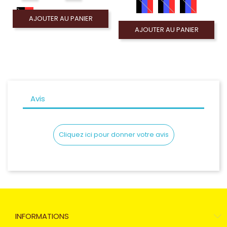
AJOUTER AU PANIER
AJOUTER AU PANIER
Avis
Cliquez ici pour donner votre avis
INFORMATIONS