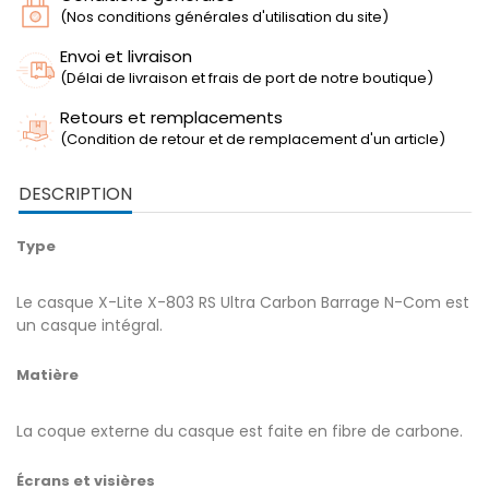
(Nos conditions générales d'utilisation du site)
Envoi et livraison
(Délai de livraison et frais de port de notre boutique)
Retours et remplacements
(Condition de retour et de remplacement d'un article)
DESCRIPTION
Type
Le casque X-Lite X-803 RS Ultra Carbon Barrage N-Com est
un casque intégral.
Matière
La coque externe du casque est faite en fibre de carbone.
Écrans et visières