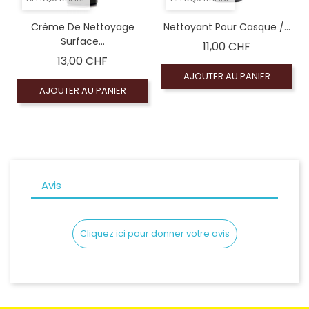
Crème De Nettoyage
Nettoyant Pour Casque /...
Surface...
Prix
11,00 CHF
Prix
13,00 CHF
AJOUTER AU PANIER
AJOUTER AU PANIER
Avis
Cliquez ici pour donner votre avis