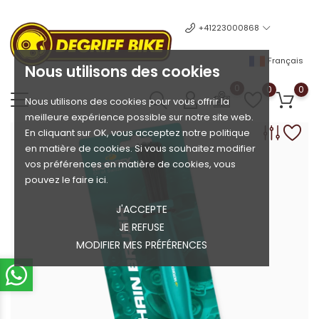
+41223000868
Français
Nous utilisons des cookies
0
0
0
Nous utilisons des cookies pour vous offrir la
meilleure expérience possible sur notre site web.
En cliquant sur OK, vous acceptez notre politique
en matière de cookies. Si vous souhaitez modifier
vos préférences en matière de cookies, vous
pouvez le faire ici.
J'ACCEPTE
JE REFUSE
MODIFIER MES PRÉFÉRENCES