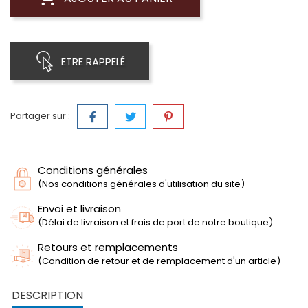
ETRE RAPPELÉ
Partager sur :
Conditions générales
(Nos conditions générales d'utilisation du site)
Envoi et livraison
(Délai de livraison et frais de port de notre boutique)
Retours et remplacements
(Condition de retour et de remplacement d'un article)
DESCRIPTION