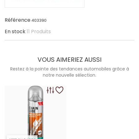
Référence
403390
En stock
11 Produits
VOUS AIMERIEZ AUSSI
Restez à la pointe des tendances automobiles grâce à
notre nouvelle sélection.