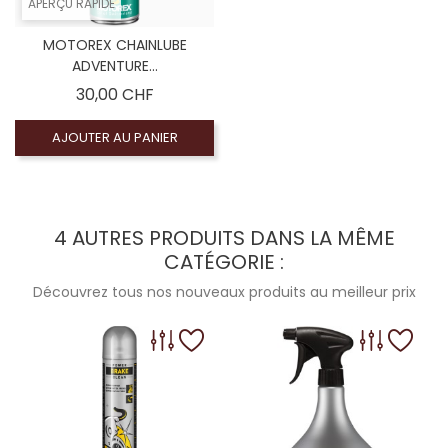
APERÇU RAPIDE
MOTOREX CHAINLUBE
ADVENTURE...
Prix
30,00 CHF
AJOUTER AU PANIER
4 AUTRES PRODUITS DANS LA MÊME
CATÉGORIE :
Découvrez tous nos nouveaux produits au meilleur prix