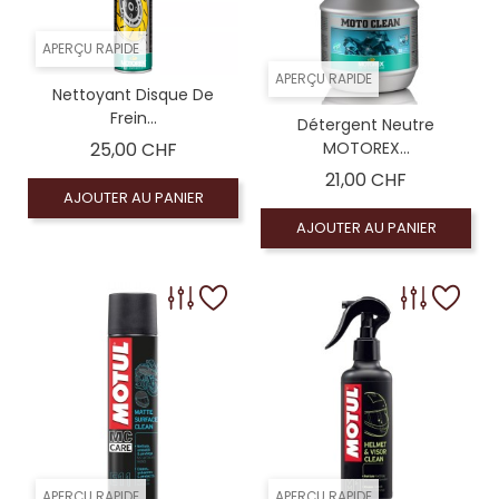
APERÇU RAPIDE
APERÇU RAPIDE
Nettoyant Disque De
Frein...
Détergent Neutre
Prix
25,00 CHF
MOTOREX...
Prix
21,00 CHF
AJOUTER AU PANIER
AJOUTER AU PANIER
APERÇU RAPIDE
APERÇU RAPIDE