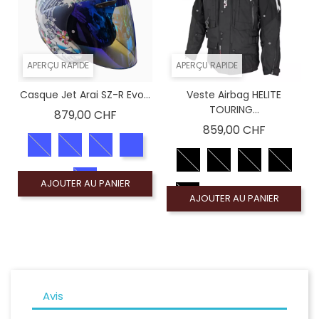
APERÇU RAPIDE
APERÇU RAPIDE
Casque Jet Arai SZ-R Evo...
Veste Airbag HELITE
TOURING...
Prix
879,00 CHF
Prix
859,00 CHF
AJOUTER AU PANIER
AJOUTER AU PANIER
Avis