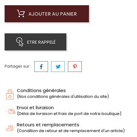
AJOUTER AU PANIER
ETRE RAPPELÉ
Partager sur :
Conditions générales
(Nos conditions générales d'utilisation du site)
Envoi et livraison
(Délai de livraison et frais de port de notre boutique)
Retours et remplacements
(Condition de retour et de remplacement d'un article)