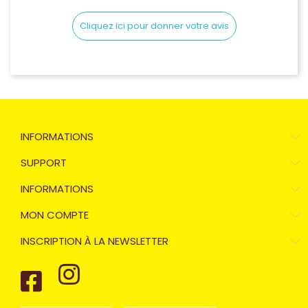
Cliquez ici pour donner votre avis
INFORMATIONS
SUPPORT
INFORMATIONS
MON COMPTE
INSCRIPTION À LA NEWSLETTER