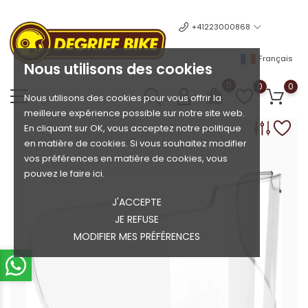
+41223000868
Français
Nous utilisons des cookies
0
0
0
Nous utilisons des cookies pour vous offrir la
meilleure expérience possible sur notre site web.
En cliquant sur OK, vous acceptez notre politique
en matière de cookies. Si vous souhaitez modifier
vos préférences en matière de cookies, vous
pouvez le faire ici.
J'ACCEPTE
JE REFUSE
MODIFIER MES PRÉFÉRENCES