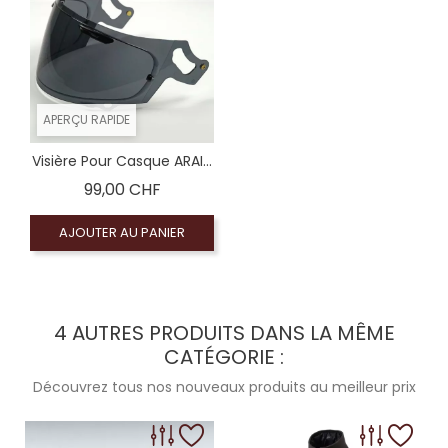
APERÇU RAPIDE
Visière Pour Casque ARAI...
Prix
99,00 CHF
AJOUTER AU PANIER
4 AUTRES PRODUITS DANS LA MÊME
CATÉGORIE :
Découvrez tous nos nouveaux produits au meilleur prix