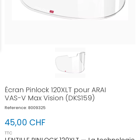
Écran Pinlock 120XLT pour ARAI
VAS-V Max Vision (DKS159)
Reference:
8009325
45,00 CHF
TTC