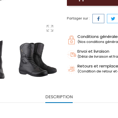
Partager sur :
Conditions générale
(Nos conditions générale
Envoi et livraison
(Délai de livraison et f
Retours et remplac
(Condition de retour et
DESCRIPTION