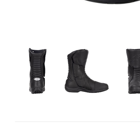
Genre