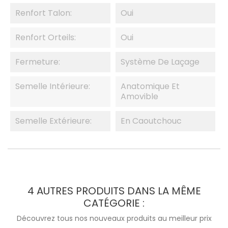
Renfort Talon:
Oui
Renfort Orteils:
Oui
Fermeture:
Système De Laçage
Semelle Intérieure:
Anatomique Et
Amovible
Semelle Extérieure:
En Caoutchouc
4 AUTRES PRODUITS DANS LA MÊME
CATÉGORIE :
Découvrez tous nos nouveaux produits au meilleur prix