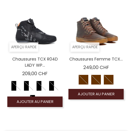
APERÇU RAPIDE
APERÇU RAPIDE
Chaussures TCX R04D
Chaussures Femme TCX...
LADY WP...
Prix
249,00 CHF
Prix
209,00 CHF
AJOUTER AU PANIER
AJOUTER AU PANIER