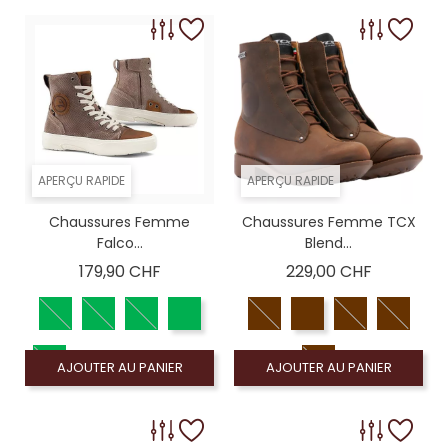
APERÇU RAPIDE
APERÇU RAPIDE
Chaussures Femme
Chaussures Femme TCX
Falco...
Blend...
Prix
Prix
179,90 CHF
229,00 CHF
AJOUTER AU PANIER
AJOUTER AU PANIER