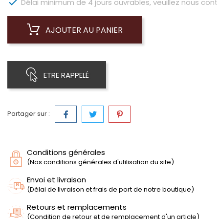

Délai minimum de 4 jours ouvrables, veuillez nous conta
AJOUTER AU PANIER
ETRE RAPPELÉ
Partager sur :
Conditions générales
(Nos conditions générales d'utilisation du site)
Envoi et livraison
(Délai de livraison et frais de port de notre boutique)
Retours et remplacements
(Condition de retour et de remplacement d'un article)