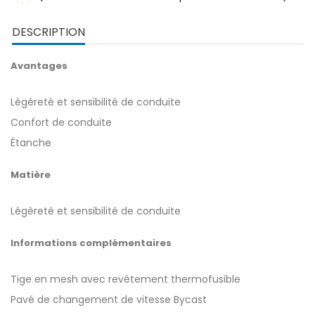
DESCRIPTION
Avantages
Légèreté et sensibilité de conduite
Confort de conduite
Étanche
Matière
Légèreté et sensibilité de conduite
Informations complémentaires
Tige en mesh avec revêtement thermofusible
Pavé de changement de vitesse Bycast