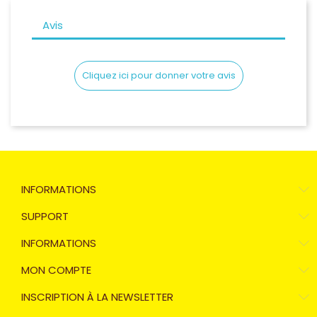
Avis
Cliquez ici pour donner votre avis
INFORMATIONS
SUPPORT
INFORMATIONS
MON COMPTE
INSCRIPTION À LA NEWSLETTER