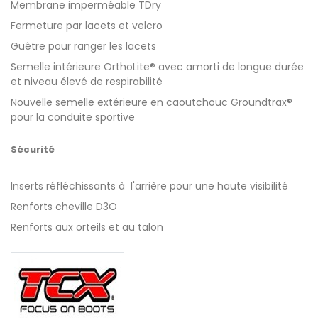
Membrane imperméable TDry
Fermeture par lacets et velcro
Guêtre pour ranger les lacets
Semelle intérieure OrthoLite® avec amorti de longue durée
et niveau élevé de respirabilité
Nouvelle semelle extérieure en caoutchouc Groundtrax®
pour la conduite sportive
Sécurité
Inserts réfléchissants à l'arrière pour une haute visibilité
Renforts cheville D3O
Renforts aux orteils et au talon