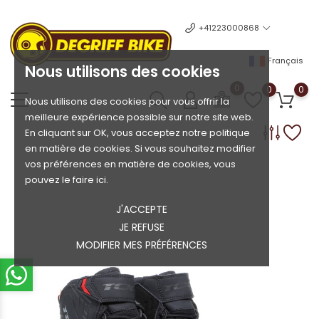
+41223000868
Français
Nous utilisons des cookies
0
0
0
Nous utilisons des cookies pour vous offrir la
meilleure expérience possible sur notre site web.
En cliquant sur OK, vous acceptez notre politique
en matière de cookies. Si vous souhaitez modifier
vos préférences en matière de cookies, vous
pouvez le faire ici.
J'ACCEPTE
JE REFUSE
MODIFIER MES PRÉFÉRENCES