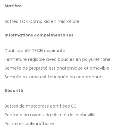
Matière
Bottes TCX Comp Kid en microfibre
Informations complémentaires
Doublure AIR TECH respirante
Fermeture réglable avec boucles en polyuréthane
Semelle de propreté est anatomique et amovible
Semelle externe est fabriquée en caoutchouc
Sécurité
Bottes de motocross certifiées CE
Renforts au niveau du tibia et de la cheville
Pointe en polyuréthane