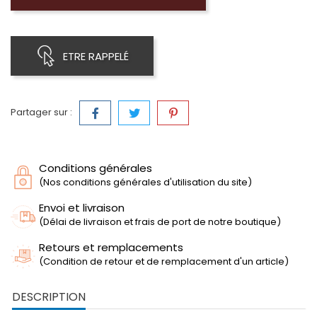
ETRE RAPPELÉ
Partager sur :
Conditions générales
(Nos conditions générales d'utilisation du site)
Envoi et livraison
(Délai de livraison et frais de port de notre boutique)
Retours et remplacements
(Condition de retour et de remplacement d'un article)
DESCRIPTION