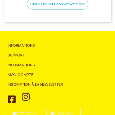
Cliquez ici pour donner votre avis
INFORMATIONS
SUPPORT
INFORMATIONS
MON COMPTE
INSCRIPTION À LA NEWSLETTER