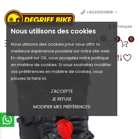
+41223000868
Français
Nous utilisons des cookies
0
0
0
Nous utilisons des cookies pour vous offrir la
meilleure expérience possible sur notre site web.
En cliquant sur OK, vous acceptez notre politique
en matière de cookies. Si vous souhaitez modifier
vos préférences en matière de cookies, vous
pouvez le faire ici.
J'ACCEPTE
JE REFUSE
MODIFIER MES PRÉFÉRENCES