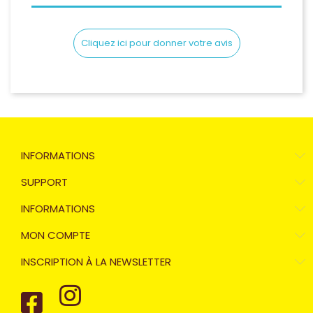
Cliquez ici pour donner votre avis
INFORMATIONS
SUPPORT
INFORMATIONS
MON COMPTE
INSCRIPTION À LA NEWSLETTER