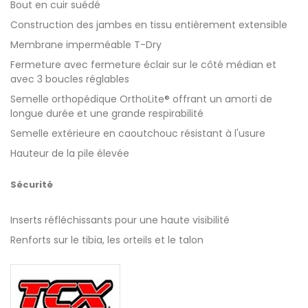
Bout en cuir suédé
Construction des jambes en tissu entièrement extensible
Membrane imperméable T-Dry
Fermeture avec fermeture éclair sur le côté médian et
avec 3 boucles réglables
Semelle orthopédique OrthoLite® offrant un amorti de
longue durée et une grande respirabilité
Semelle extérieure en caoutchouc résistant à l'usure
Hauteur de la pile élevée
Sécurité
Inserts réfléchissants pour une haute visibilité
Renforts sur le tibia, les orteils et le talon