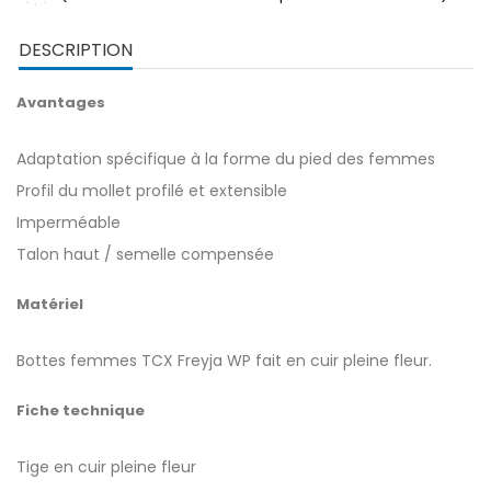
DESCRIPTION
Avantages
Adaptation spécifique à la forme du pied des femmes
Profil du mollet profilé et extensible
Imperméable
Talon haut / semelle compensée
Matériel
Bottes femmes TCX Freyja WP fait en cuir pleine fleur.
Fiche technique
Tige en cuir pleine fleur