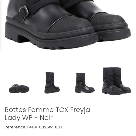
Bottes Femme TCX Freyja
Lady WP - Noir
Reference:
F464-8026W-003