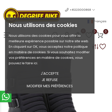
+41223000868
Français
Nous utilisons des cookies
0
0
0
Nous utilisons des cookies pour vous offrir la
meilleure expérience possible sur notre site web.
En cliquant sur OK, vous acceptez notre politique
en matière de cookies. Si vous souhaitez modifier
vos préférences en matière de cookies, vous
pouvez le faire ici.
J'ACCEPTE
JE REFUSE
MODIFIER MES PRÉFÉRENCES