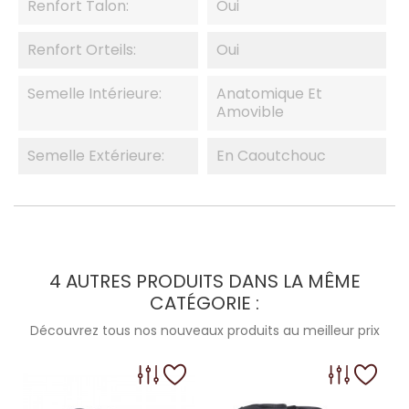
Renfort Talon:
Oui
Renfort Orteils:
Oui
Semelle Intérieure:
Anatomique Et
Amovible
Semelle Extérieure:
En Caoutchouc
4 AUTRES PRODUITS DANS LA MÊME
CATÉGORIE :
Découvrez tous nos nouveaux produits au meilleur prix