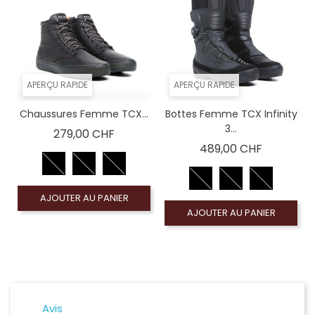
APERÇU RAPIDE
APERÇU RAPIDE
Chaussures Femme TCX...
Bottes Femme TCX Infinity
3...
Prix
279,00 CHF
Prix
489,00 CHF
AJOUTER AU PANIER
AJOUTER AU PANIER
Avis