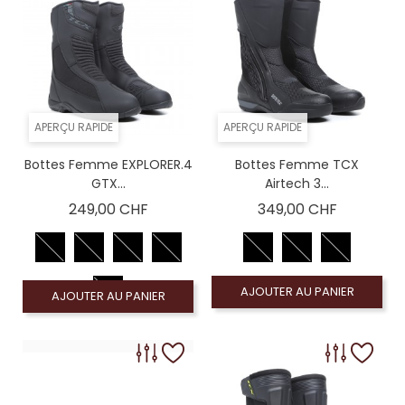
APERÇU RAPIDE
APERÇU RAPIDE
Bottes Femme EXPLORER.4
Bottes Femme TCX
GTX...
Airtech 3...
Prix
Prix
249,00 CHF
349,00 CHF
AJOUTER AU PANIER
AJOUTER AU PANIER