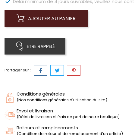

Délai minimum de 4 jours ouvrables, veuillez nous conta
AJOUTER AU PANIER
ETRE RAPPELÉ
Partager sur :
Conditions générales
(Nos conditions générales d'utilisation du site)
Envoi et livraison
(Délai de livraison et frais de port de notre boutique)
Retours et remplacements
(Condition de retour et de remplacement d'un article)