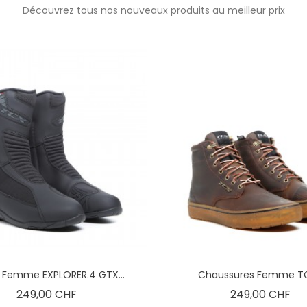
Découvrez tous nos nouveaux produits au meilleur prix
 Femme EXPLORER.4 GTX...
Chaussures Femme TCX
Prix
Pri
249,00 CHF
249,00 CHF