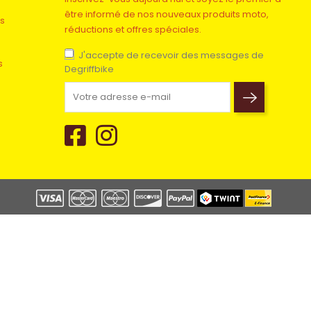
être informé de nos nouveaux produits moto,
s
réductions et offres spéciales.
J'accepte de recevoir des messages de
s
Degriffbike