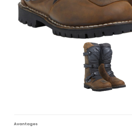
Avantages