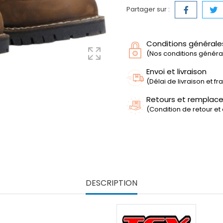
Partager sur :
Conditions générale
(Nos conditions générale
Envoi et livraison
(Délai de livraison et f
Retours et remplac
(Condition de retour et
DESCRIPTION