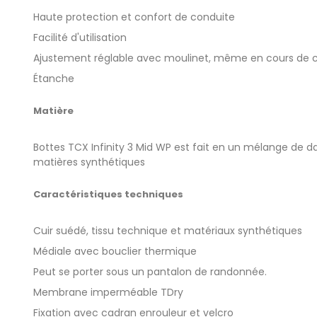
Haute protection et confort de conduite
Facilité d'utilisation
Ajustement réglable avec moulinet, même en cours de 
Étanche
Matière
Bottes TCX Infinity 3 Mid WP est fait en un mélange de d
matières synthétiques
Caractéristiques techniques
Cuir suédé, tissu technique et matériaux synthétiques
Médiale avec bouclier thermique
Peut se porter sous un pantalon de randonnée.
Membrane imperméable TDry
Fixation avec cadran enrouleur et velcro