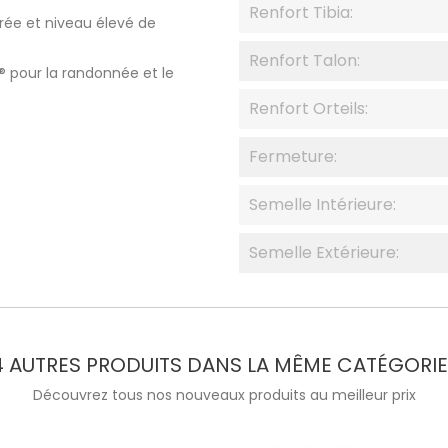
Renfort Tibia:
rée et niveau élevé de
Renfort Talon:
 pour la randonnée et le
Renfort Orteils:
Fermeture:
Semelle Intérieure:
Semelle Extérieure:
4 AUTRES PRODUITS DANS LA MÊME CATÉGORIE 
Découvrez tous nos nouveaux produits au meilleur prix