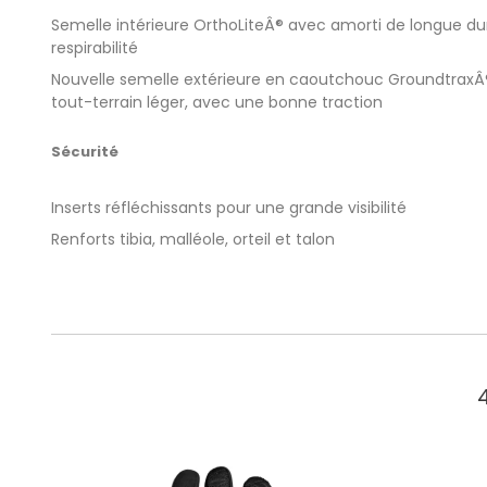
Semelle intérieure OrthoLiteÂ® avec amorti de longue du
respirabilité
Nouvelle semelle extérieure en caoutchouc GroundtraxÂ®
tout-terrain léger, avec une bonne traction
Sécurité
Inserts réfléchissants pour une grande visibilité
Renforts tibia, malléole, orteil et talon