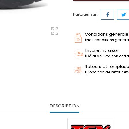
Partager sur :
Conditions générale
(Nos conditions générale
Envoi et livraison
(Délai de livraison et f
Retours et remplac
(Condition de retour et
DESCRIPTION