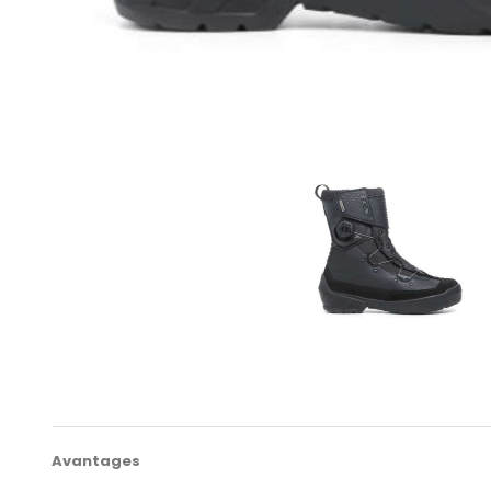
Avantages