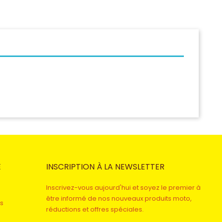
E
INSCRIPTION À LA NEWSLETTER
Inscrivez-vous aujourd'hui et soyez le premier à
être informé de nos nouveaux produits moto,
s
réductions et offres spéciales.