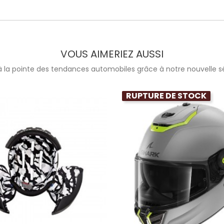
VOUS AIMERIEZ AUSSI
à la pointe des tendances automobiles grâce à notre nouvelle sé
RUPTURE DE STOCK