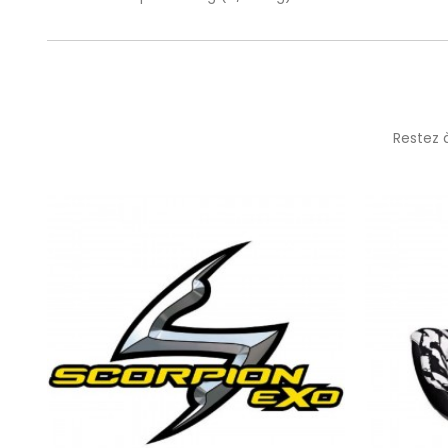
Restez 