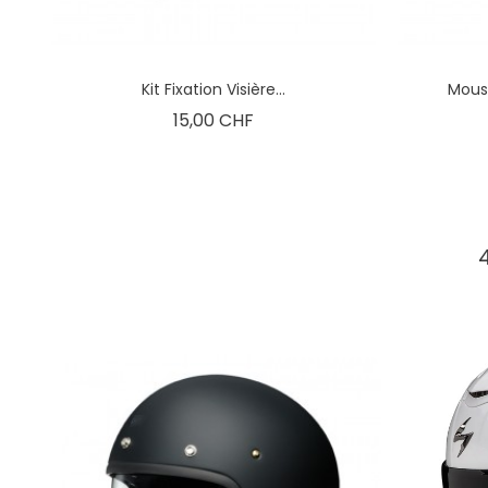
Kit Fixation Visière...
Mous
Prix
15,00 CHF