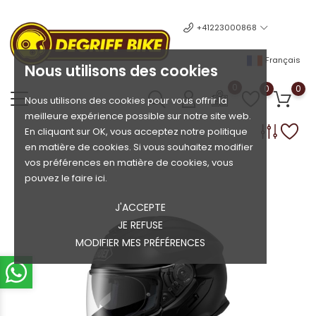
+41223000868
Français
Nous utilisons des cookies
0
0
0
Nous utilisons des cookies pour vous offrir la
meilleure expérience possible sur notre site web.
En cliquant sur OK, vous acceptez notre politique
en matière de cookies. Si vous souhaitez modifier
vos préférences en matière de cookies, vous
pouvez le faire ici.
J'ACCEPTE
JE REFUSE
MODIFIER MES PRÉFÉRENCES