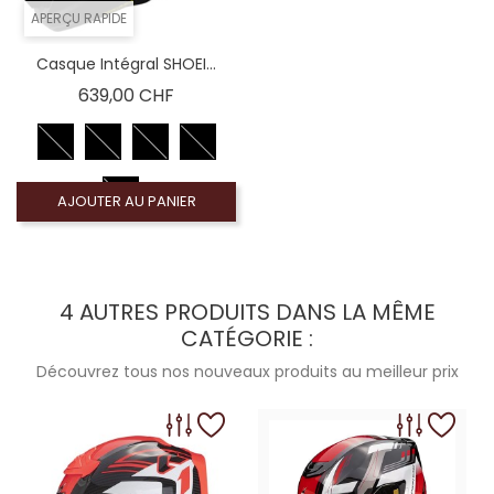
APERÇU RAPIDE
Casque Intégral SHOEI...
Prix
639,00 CHF
AJOUTER AU PANIER
4 AUTRES PRODUITS DANS LA MÊME
CATÉGORIE :
Découvrez tous nos nouveaux produits au meilleur prix