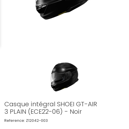
Casque intégral SHOEI GT-AIR
3 PLAIN (ECE22-06) - Noir
Reference:
Z12042-003