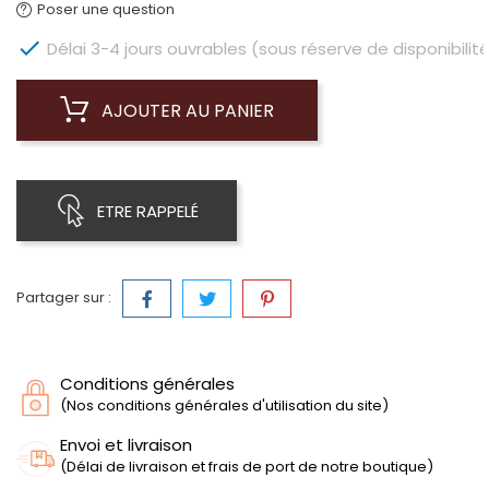
Poser une question

Délai 3-4 jours ouvrables (sous réserve de disponibilité
AJOUTER AU PANIER
ETRE RAPPELÉ
Partager sur :
Conditions générales
(Nos conditions générales d'utilisation du site)
Envoi et livraison
(Délai de livraison et frais de port de notre boutique)