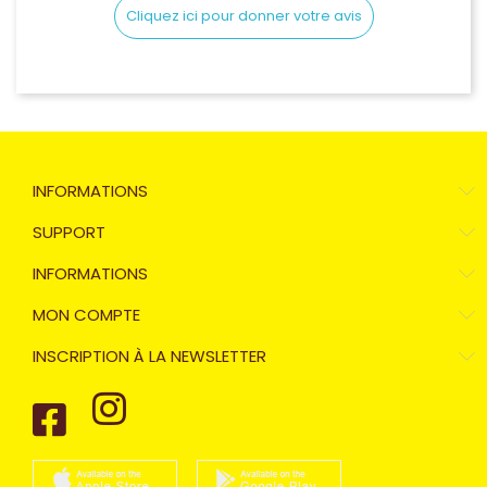
Cliquez ici pour donner votre avis
INFORMATIONS
SUPPORT
INFORMATIONS
MON COMPTE
INSCRIPTION À LA NEWSLETTER