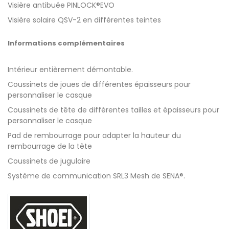
Visière antibuée PINLOCK®EVO
Visière solaire QSV-2 en différentes teintes
Informations complémentaires
Intérieur entièrement démontable.
Coussinets de joues de différentes épaisseurs pour
personnaliser le casque
Coussinets de tête de différentes tailles et épaisseurs pour
personnaliser le casque
Pad de rembourrage pour adapter la hauteur du
rembourrage de la tête
Coussinets de jugulaire
Système de communication SRL3 Mesh de SENA®.