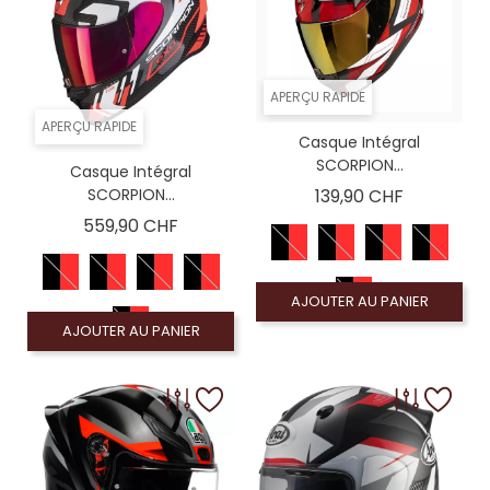
APERÇU RAPIDE
APERÇU RAPIDE
Casque Intégral
SCORPION...
Casque Intégral
Prix
SCORPION...
139,90 CHF
Prix
559,90 CHF
AJOUTER AU PANIER
AJOUTER AU PANIER