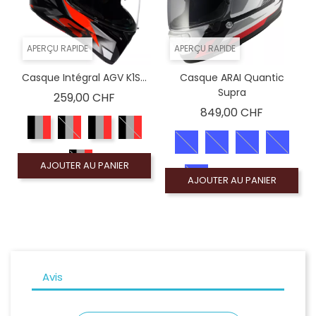
APERÇU RAPIDE
APERÇU RAPIDE
Casque Intégral AGV K1S...
Casque ARAI Quantic
Supra
Prix
259,00 CHF
Prix
849,00 CHF
AJOUTER AU PANIER
AJOUTER AU PANIER
Avis