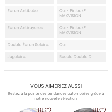
Ecran Antibuée:
Oui - Pinlock®
MAXVISION
Ecran Antirayures:
Oui - Pinlock®
MAXVISION
Double Écran Solaire:
Oui
Jugulaire:
Boucle Double D
VOUS AIMERIEZ AUSSI
Restez à la pointe des tendances automobiles grâce à
notre nouvelle sélection.