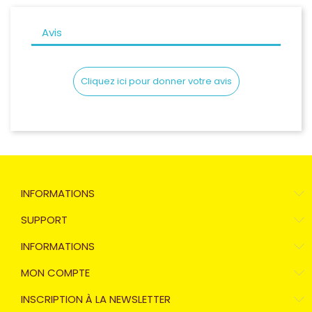
Avis
Cliquez ici pour donner votre avis
INFORMATIONS
SUPPORT
INFORMATIONS
MON COMPTE
INSCRIPTION À LA NEWSLETTER