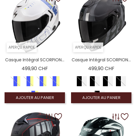
APERÇU RAPIDE
APERÇU RAPIDE
Casque Intégral SCORPION...
Casque Intégral SCORPION...
Prix
Prix
499,90 CHF
499,90 CHF
AJOUTER AU PANIER
AJOUTER AU PANIER