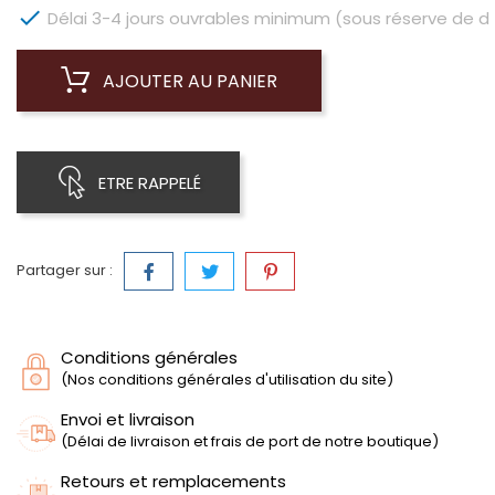

Délai 3-4 jours ouvrables minimum (sous réserve de dis
AJOUTER AU PANIER
ETRE RAPPELÉ
Partager sur :
Conditions générales
(Nos conditions générales d'utilisation du site)
Envoi et livraison
(Délai de livraison et frais de port de notre boutique)
Retours et remplacements