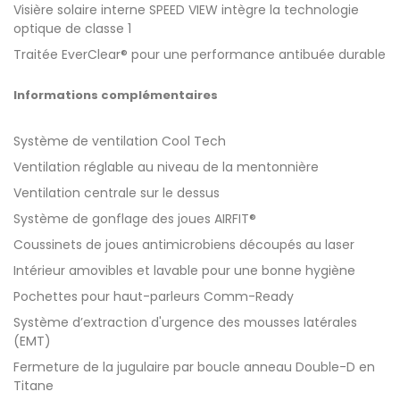
Visière solaire interne SPEED VIEW intègre la technologie
optique de classe 1
Traitée EverClear® pour une performance antibuée durable
Informations complémentaires
Système de ventilation Cool Tech
Ventilation réglable au niveau de la mentonnière
Ventilation centrale sur le dessus
Système de gonflage des joues AIRFIT®
Coussinets de joues antimicrobiens découpés au laser
Intérieur amovibles et lavable pour une bonne hygiène
Pochettes pour haut-parleurs Comm-Ready
Système d’extraction d'urgence des mousses latérales
(EMT)
Fermeture de la jugulaire par boucle anneau Double-D en
Titane