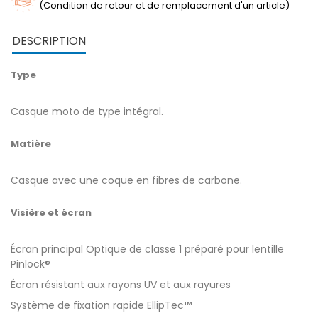
(Condition de retour et de remplacement d'un article)
DESCRIPTION
Type
Casque moto de type intégral.
Matière
Casque avec une coque en fibres de carbone.
Visière et écran
Écran principal Optique de classe 1 préparé pour lentille
Pinlock®
Écran résistant aux rayons UV et aux rayures
Système de fixation rapide EllipTec™