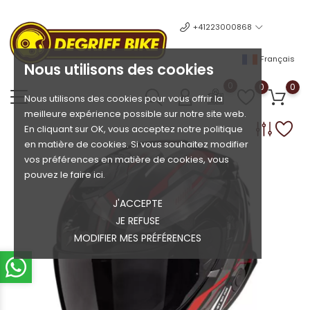
+41223000868
Français
Nous utilisons des cookies
0
0
0
Nous utilisons des cookies pour vous offrir la
meilleure expérience possible sur notre site web.
En cliquant sur OK, vous acceptez notre politique
en matière de cookies. Si vous souhaitez modifier
vos préférences en matière de cookies, vous
pouvez le faire ici.
J'ACCEPTE
JE REFUSE
MODIFIER MES PRÉFÉRENCES