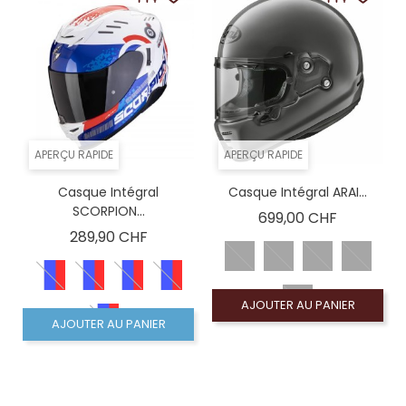
APERÇU RAPIDE
APERÇU RAPIDE
Casque Intégral
Casque Intégral ARAI...
SCORPION...
Prix
699,00 CHF
Prix
289,90 CHF
AJOUTER AU PANIER
AJOUTER AU PANIER