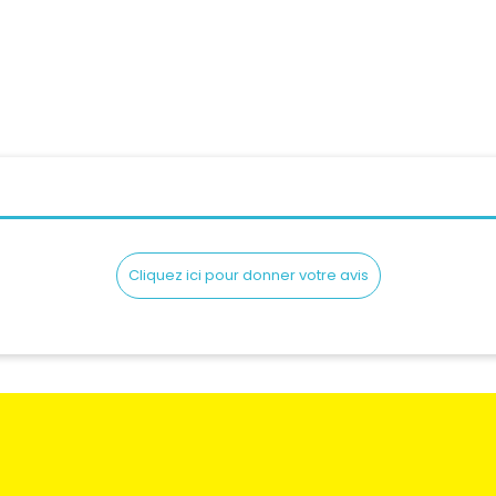
Cliquez ici pour donner votre avis