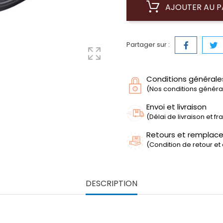
AJOUTER AU P
Partager sur :
Conditions générale
(Nos conditions générale
Envoi et livraison
(Délai de livraison et f
Retours et remplac
(Condition de retour et
DESCRIPTION