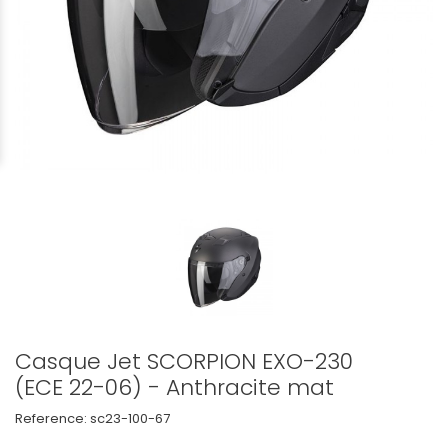
Casque Jet SCORPION EXO-230
(ECE 22-06) - Anthracite mat
Reference:
sc23-100-67