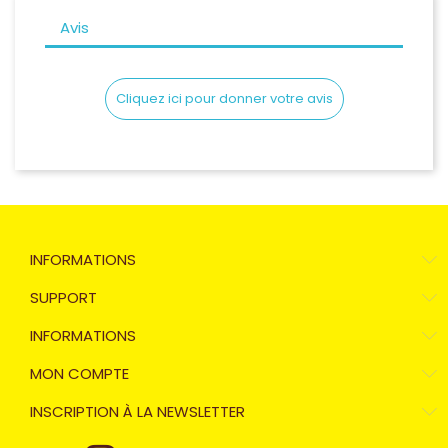
Avis
Cliquez ici pour donner votre avis
INFORMATIONS
SUPPORT
INFORMATIONS
MON COMPTE
INSCRIPTION À LA NEWSLETTER