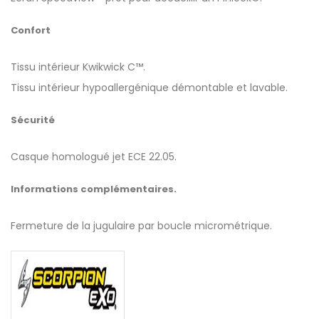
Confort
Tissu intérieur Kwikwick C™.
Tissu intérieur hypoallergénique démontable et lavable.
Sécurité
Casque homologué jet ECE 22.05.
Informations complémentaires.
Fermeture de la jugulaire par boucle micrométrique.