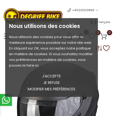
+41223000868
Français
Nous utilisons des cookies
0
0
0
Nous utilisons des cookies pour vous offrir la
meilleure expérience possible sur notre site web.
En cliquant sur OK, vous acceptez notre politique
en matière de cookies. Si vous souhaitez modifier
vos préférences en matière de cookies, vous
pouvez le faire ici.
J'ACCEPTE
JE REFUSE
MODIFIER MES PRÉFÉRENCES