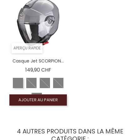
APERÇU RAPIDE
Casque Jet SCORPION...
Prix
149,90 CHF
AJOUTER AU PANIER
4 AUTRES PRODUITS DANS LA MÊME
CATÉGORIE :