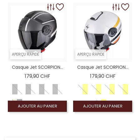
APERÇU RAPIDE
APERÇU RAPIDE
Casque Jet SCORPION...
Casque Jet SCORPION...
Prix
Prix
179,90 CHF
179,90 CHF
AJOUTER AU PANIER
AJOUTER AU PANIER