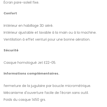
Écran pare-soleil fixe.
Confort
Intérieur en habillage 3D aéré.
Intérieur ajustable et lavable à la main ou à la machine.
Ventilation à effet venturi pour une bonne aération.
Sécurité
Casque homologué Jet E22-05.
Informations complémentaires.
fermeture de la jugulaire par boucle micrométrique.
Mécanisme d'ouverture facile de l'écran sans outil.
Poids du casque 1450 grs.