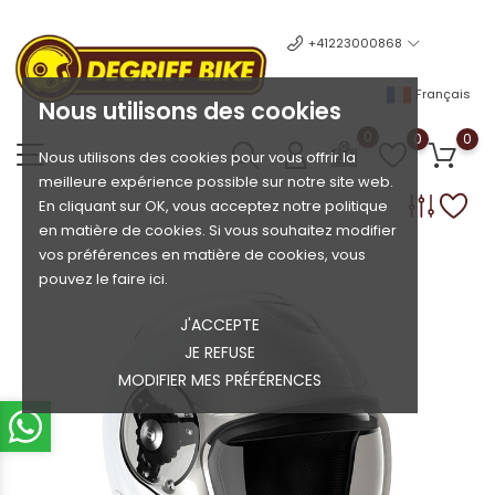
+41223000868
Français
Nous utilisons des cookies
0
0
0
Nous utilisons des cookies pour vous offrir la
meilleure expérience possible sur notre site web.
En cliquant sur OK, vous acceptez notre politique
en matière de cookies. Si vous souhaitez modifier
vos préférences en matière de cookies, vous
pouvez le faire ici.
J'ACCEPTE
JE REFUSE
MODIFIER MES PRÉFÉRENCES