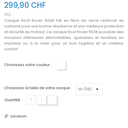
299,90 CHF
TTC
Casque Roof Rover R038 fait en fibre de verre renforcé au
carbone pour une bonne résistance et une meilleure protection
et sécurité du motard. Ce casque Roof Rover R038 possède des
mousses intérieures démontables, ajustables et lavables en
machine ou à la main pour un bon hygiène et un meilleur
confort.
Choisissez votre couleur :
Blanc
Choisissez la taille de votre casque :
Quantité :
+
−
Livraison