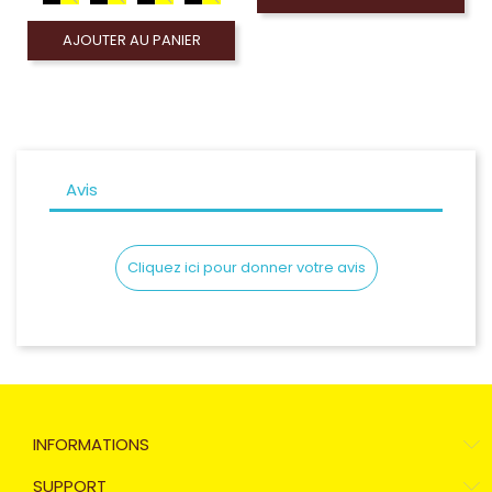
AJOUTER AU PANIER
Avis
Cliquez ici pour donner votre avis
INFORMATIONS
SUPPORT