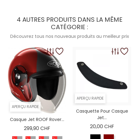
4 AUTRES PRODUITS DANS LA MÊME
CATÉGORIE :
Découvrez tous nos nouveaux produits au meilleur prix
APERÇU RAPIDE
APERÇU RAPIDE
Casquette Pour Casque
Jet...
Casque Jet ROOF Rover...
Prix
20,00 CHF
Prix
299,90 CHF