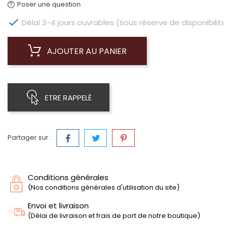
Poser une question

Délai 3-4 jours ouvrables (sous réserve de disponibilité
AJOUTER AU PANIER
ETRE RAPPELÉ
Partager sur :
Conditions générales
(Nos conditions générales d'utilisation du site)
Envoi et livraison
(Délai de livraison et frais de port de notre boutique)