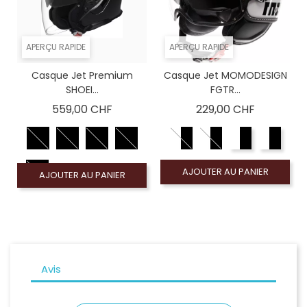
APERÇU RAPIDE
APERÇU RAPIDE
Casque Jet Premium
Casque Jet MOMODESIGN
SHOEI...
FGTR...
Prix
Prix
559,00 CHF
229,00 CHF
AJOUTER AU PANIER
AJOUTER AU PANIER
Avis