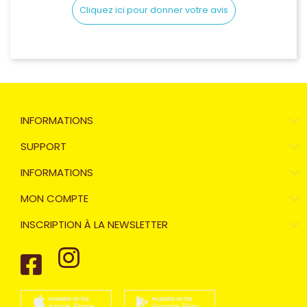
Cliquez ici pour donner votre avis
INFORMATIONS
SUPPORT
INFORMATIONS
MON COMPTE
INSCRIPTION À LA NEWSLETTER