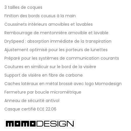
3 tailles de coques
Finition des bords cousus à la main
Coussinets intérieurs amovibles et lavables
Rembourrage de mentonnière amovible et lavable
DrySpeed ​​: absorption immédiate de la transpiration
Ajustement optimisé pour les porteurs de lunettes
Préparé pour les systèmes de communication courants
Coutures en similicuir sur le bord de la visière
Support de visière en fibre de carbone
Caches latéraux en métal brossé avec logo Momodesign
Fermeture par boucle micrométrique
Anneau de sécurité antivol
Casque certifié ECE 22.06