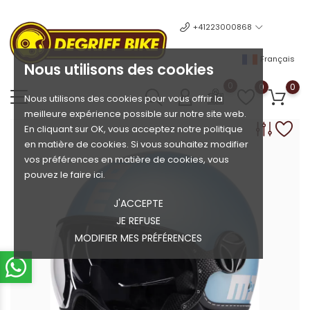
+41223000868
Français
Nous utilisons des cookies
0
0
0
Nous utilisons des cookies pour vous offrir la
meilleure expérience possible sur notre site web.
En cliquant sur OK, vous acceptez notre politique
en matière de cookies. Si vous souhaitez modifier
vos préférences en matière de cookies, vous
pouvez le faire ici.
J'ACCEPTE
JE REFUSE
MODIFIER MES PRÉFÉRENCES