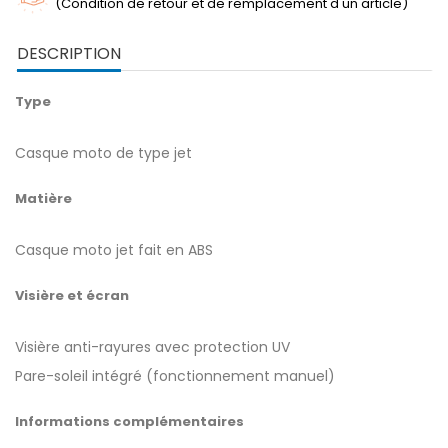
(Condition de retour et de remplacement d'un article)
DESCRIPTION
Type
Casque moto de type jet
Matière
Casque moto jet fait en ABS
Visière et écran
Visière anti-rayures avec protection UV
Pare-soleil intégré (fonctionnement manuel)
Informations complémentaires