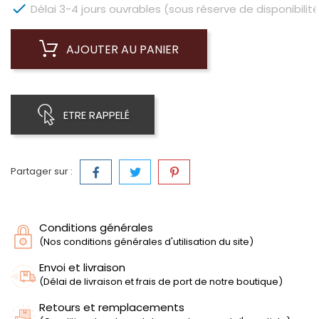

Délai 3-4 jours ouvrables (sous réserve de disponibilité
AJOUTER AU PANIER
ETRE RAPPELÉ
Partager sur :
Conditions générales
(Nos conditions générales d'utilisation du site)
Envoi et livraison
(Délai de livraison et frais de port de notre boutique)
Retours et remplacements