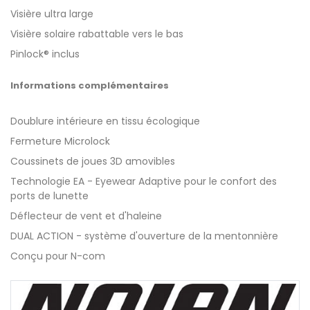
Visière ultra large
Visière solaire rabattable vers le bas
Pinlock® inclus
Informations complémentaires
Doublure intérieure en tissu écologique
Fermeture Microlock
Coussinets de joues 3D amovibles
Technologie EA - Eyewear Adaptive pour le confort des
ports de lunette
Déflecteur de vent et d'haleine
DUAL ACTION - système d'ouverture de la mentonnière
Conçu pour N-com