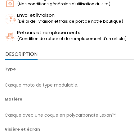
(Nos conditions générales d'utilisation du site)
Envoi et livraison
(Délai de livraison et frais de port de notre boutique)
Retours et remplacements
(Condition de retour et de remplacement d'un article)
DESCRIPTION
Type
Casque moto de type modulable.
Matière
Casque avec une coque en polycarbonate Lexan™.
Visière et écran