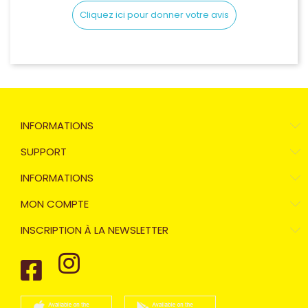
Cliquez ici pour donner votre avis
INFORMATIONS
SUPPORT
INFORMATIONS
MON COMPTE
INSCRIPTION À LA NEWSLETTER