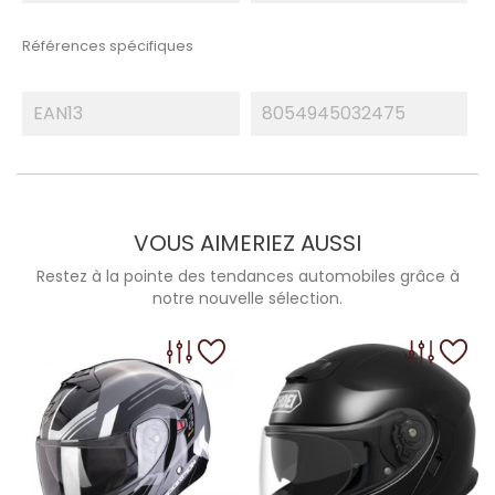
Références spécifiques
EAN13
8054945032475
VOUS AIMERIEZ AUSSI
Restez à la pointe des tendances automobiles grâce à
notre nouvelle sélection.