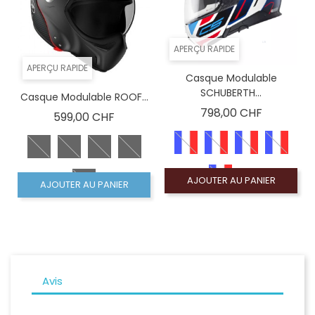
APERÇU RAPIDE
APERÇU RAPIDE
Casque Modulable
SCHUBERTH...
Casque Modulable ROOF...
Prix
798,00 CHF
Prix
599,00 CHF
AJOUTER AU PANIER
AJOUTER AU PANIER
Avis