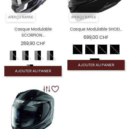
APERÇU RAPIDE
APERÇU RAPIDE
Casque Modulable
Casque Modulable SHOEI...
SCORPION...
Prix
699,00 CHF
Prix
289,90 CHF
AJOUTER AU PANIER
AJOUTER AU PANIER