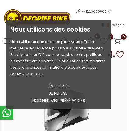
+41223000868
Français
Nous utilisons des cookies
0
0
0
Nous utilisons des cookies pour vous offrir la
meilleure expérience possible sur notre site web.
En cliquant sur OK, vous acceptez notre politique
en matière de cookies. Si vous souhaitez modifier
vos préférences en matière de cookies, vous
pouvez le faire ici.
J'ACCEPTE
JE REFUSE
MODIFIER MES PRÉFÉRENCES