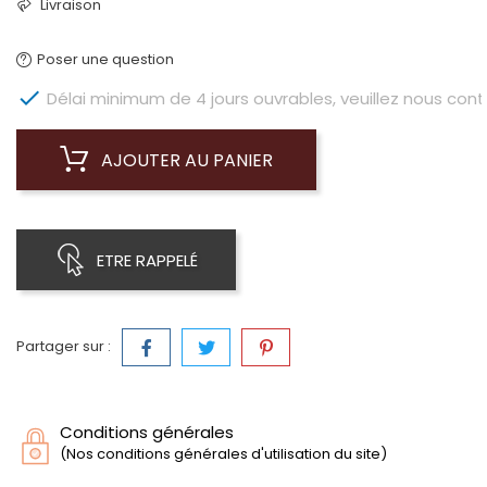
Livraison
Poser une question

Délai minimum de 4 jours ouvrables, veuillez nous conta
AJOUTER AU PANIER
ETRE RAPPELÉ
Partager sur :
Conditions générales
(Nos conditions générales d'utilisation du site)