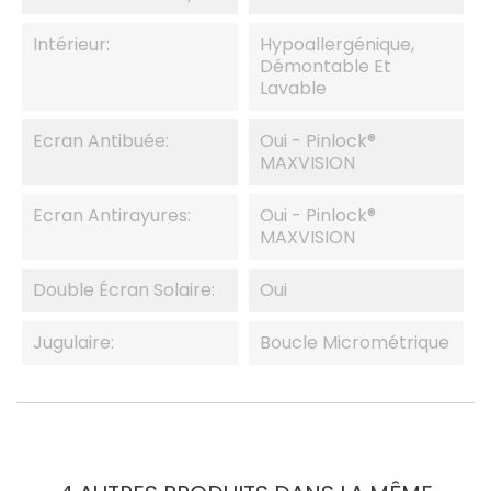
Intérieur:
Hypoallergénique,
Démontable Et
Lavable
Ecran Antibuée:
Oui - Pinlock®
MAXVISION
Ecran Antirayures:
Oui - Pinlock®
MAXVISION
Double Écran Solaire:
Oui
Jugulaire:
Boucle Micrométrique