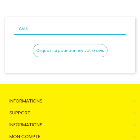
Avis
Cliquez ici pour donner votre avis
INFORMATIONS
SUPPORT
INFORMATIONS
MON COMPTE