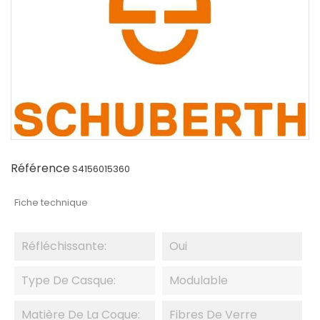
Référence
S4156015360
Fiche technique
Réfléchissante:
Oui
Type De Casque:
Modulable
Matière De La Coque:
Fibres De Verre