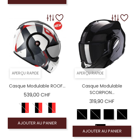
APERÇU RAPIDE
APERÇU RAPIDE
Casque Modulable ROOF...
Casque Modulable
SCORPION...
Prix
539,00 CHF
Prix
319,90 CHF
AJOUTER AU PANIER
AJOUTER AU PANIER