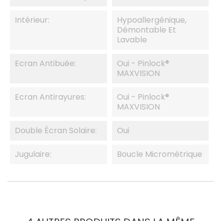
Intérieur:
Hypoallergénique,
Démontable Et
Lavable
Ecran Antibuée:
Oui - Pinlock®
MAXVISION
Ecran Antirayures:
Oui - Pinlock®
MAXVISION
Double Écran Solaire:
Oui
Jugulaire:
Boucle Micrométrique