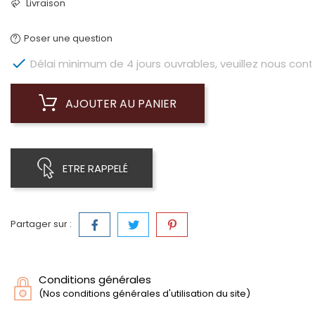
Livraison
Poser une question

Délai minimum de 4 jours ouvrables, veuillez nous conta
AJOUTER AU PANIER
ETRE RAPPELÉ
Partager sur :
Conditions générales
(Nos conditions générales d'utilisation du site)