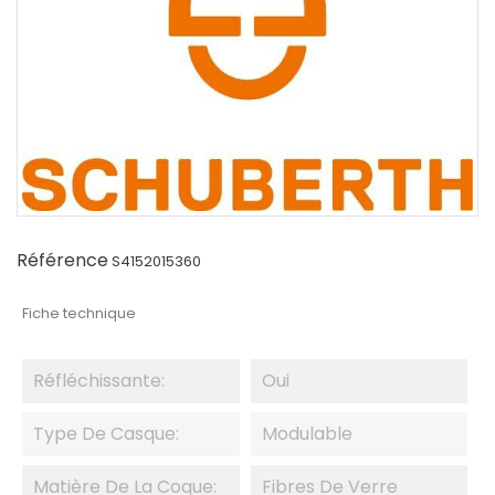
Référence
S4152015360
Fiche technique
Réfléchissante:
Oui
Type De Casque:
Modulable
Matière De La Coque:
Fibres De Verre