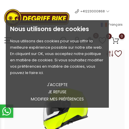
+41223000868
Français
Nous utilisons des cookies
0
0
0
Nous utilisons des cookies pour vous offrir la
meilleure expérience possible sur notre site web.
En cliquant sur OK, vous acceptez notre politique
en matière de cookies. Si vous souhaitez modifier
vos préférences en matière de cookies, vous
pouvez le faire ici.
J'ACCEPTE
JE REFUSE
MODIFIER MES PRÉFÉRENCES