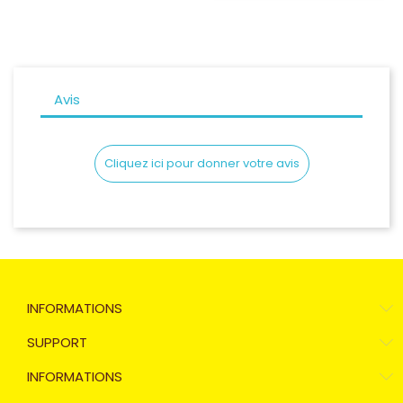
Avis
Cliquez ici pour donner votre avis
INFORMATIONS
SUPPORT
INFORMATIONS