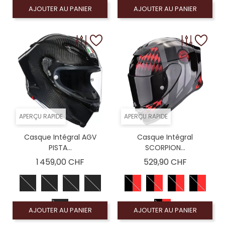
AJOUTER AU PANIER
AJOUTER AU PANIER
APERÇU RAPIDE
APERÇU RAPIDE
Casque Intégral AGV
Casque Intégral
PISTA...
SCORPION...
Prix
Prix
1 459,00 CHF
529,90 CHF
AJOUTER AU PANIER
AJOUTER AU PANIER