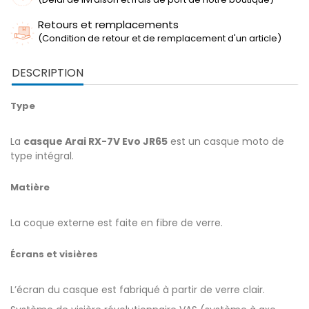
Retours et remplacements
(Condition de retour et de remplacement d'un article)
DESCRIPTION
Type
La
casque Arai RX-7V Evo JR65
est un casque moto de
type intégral.
Matière
La coque externe est faite en fibre de verre.
Écrans et visières
L’écran du casque est fabriqué à partir de verre clair.