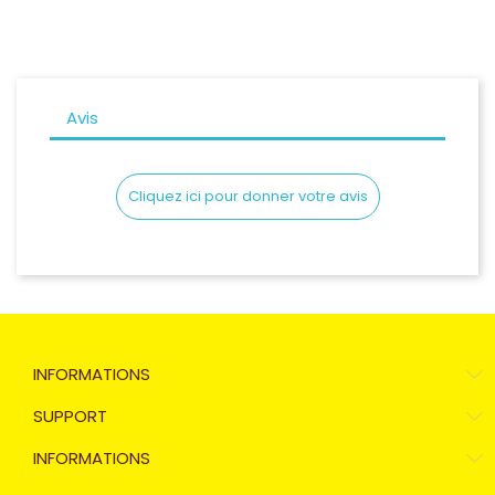
Avis
Cliquez ici pour donner votre avis
INFORMATIONS
SUPPORT
INFORMATIONS