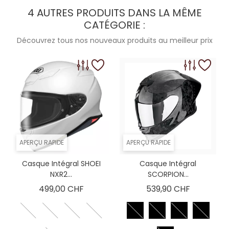
4 AUTRES PRODUITS DANS LA MÊME
CATÉGORIE :
Découvrez tous nos nouveaux produits au meilleur prix
APERÇU RAPIDE
APERÇU RAPIDE
Casque Intégral SHOEI
Casque Intégral
NXR2...
SCORPION...
Prix
Prix
499,00 CHF
539,90 CHF