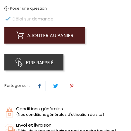
Poser une question

Délai sur demande
AJOUTER AU PANIER
ETRE RAPPELÉ
Partager sur :
Conditions générales
(Nos conditions générales d'utilisation du site)
Envoi et livraison
(Délai de livraison et frais de port de notre boutique)