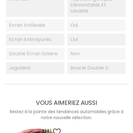
Démontable Et
Lavable
Ecran Antibuée:
Oui
Ecran Antirayures:
Oui
Double Écran Solaire:
Non
Jugulaire:
Boucle Double D
VOUS AIMERIEZ AUSSI
Restez à la pointe des tendances automobiles grâce à
notre nouvelle sélection.