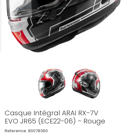
Casque Intégral ARAI RX-7V
EVO JR65 (ECE22-06) - Rouge
Reference:
80078360