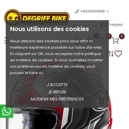
+41223000868
Français
Nous utilisons des cookies
0
0
0
Nous utilisons des cookies pour vous offrir la
meilleure expérience possible sur notre site web.
En cliquant sur OK, vous acceptez notre politique
en matière de cookies. Si vous souhaitez modifier
vos préférences en matière de cookies, vous
pouvez le faire ici.
J'ACCEPTE
JE REFUSE
MODIFIER MES PRÉFÉRENCES