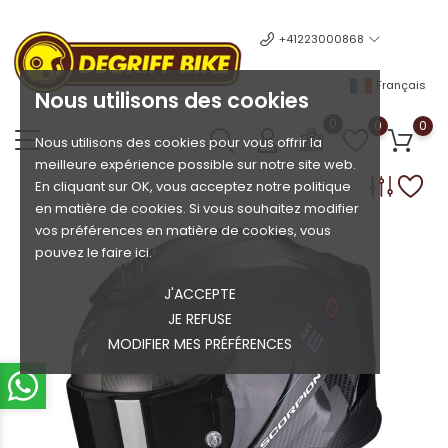
+41223000868
Français
Nous utilisons des cookies
0
0
0
Nous utilisons des cookies pour vous offrir la
meilleure expérience possible sur notre site web.
En cliquant sur OK, vous acceptez notre politique
en matière de cookies. Si vous souhaitez modifier
vos préférences en matière de cookies, vous
pouvez le faire ici.
J'ACCEPTE
JE REFUSE
MODIFIER MES PRÉFÉRENCES