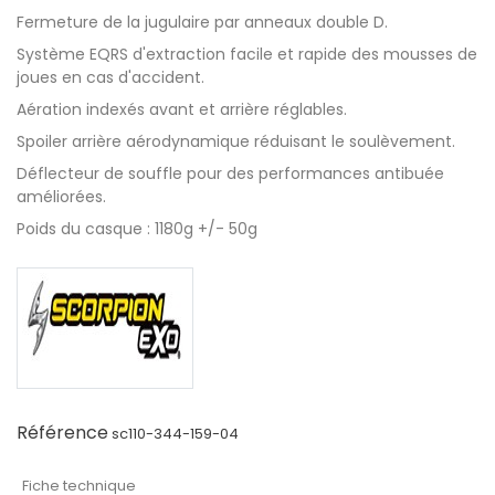
Fermeture de la jugulaire par anneaux double D.
Système EQRS d'extraction facile et rapide des mousses de
joues en cas d'accident.
Aération indexés avant et arrière réglables.
Spoiler arrière aérodynamique réduisant le soulèvement.
Déflecteur de souffle pour des performances antibuée
améliorées.
Poids du casque : 1180g +/- 50g
Référence
sc110-344-159-04
Fiche technique