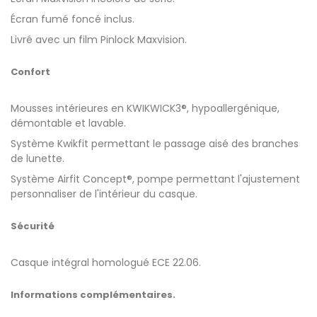
Écran fumé foncé inclus.
Livré avec un film Pinlock Maxvision.
Confort
Mousses intérieures en KWIKWICK3®, hypoallergénique,
démontable et lavable.
Système Kwikfit permettant le passage aisé des branches
de lunette.
Système Airfit Concept®, pompe permettant l'ajustement
personnaliser de l'intérieur du casque.
Sécurité
Casque intégral homologué ECE 22.06.
Informations complémentaires.