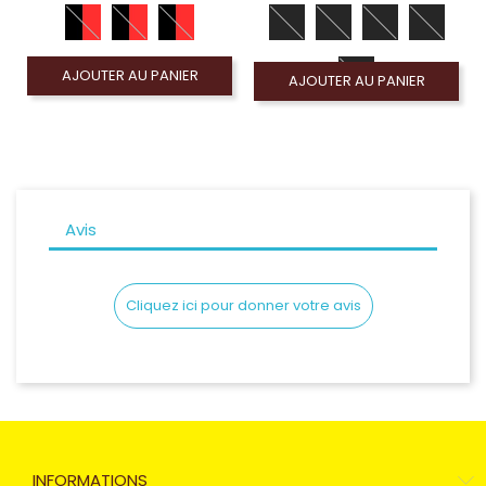
AJOUTER AU PANIER
AJOUTER AU PANIER
Avis
Cliquez ici pour donner votre avis
INFORMATIONS