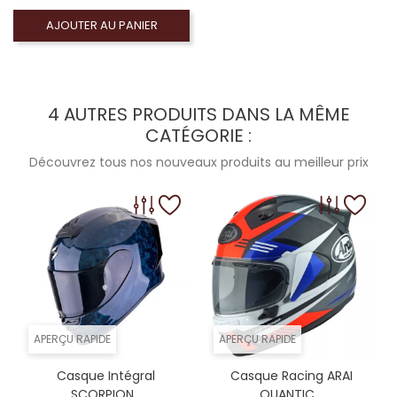
AJOUTER AU PANIER
4 AUTRES PRODUITS DANS LA MÊME
CATÉGORIE :
Découvrez tous nos nouveaux produits au meilleur prix
APERÇU RAPIDE
APERÇU RAPIDE
Casque Intégral
Casque Racing ARAI
SCORPION...
QUANTIC...