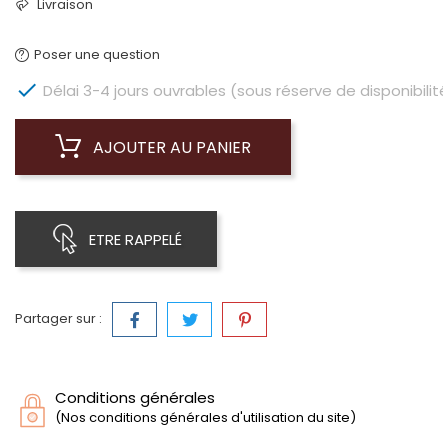
Livraison
Poser une question

Délai 3-4 jours ouvrables (sous réserve de disponibilité
AJOUTER AU PANIER
ETRE RAPPELÉ
Partager sur :
Conditions générales
(Nos conditions générales d'utilisation du site)