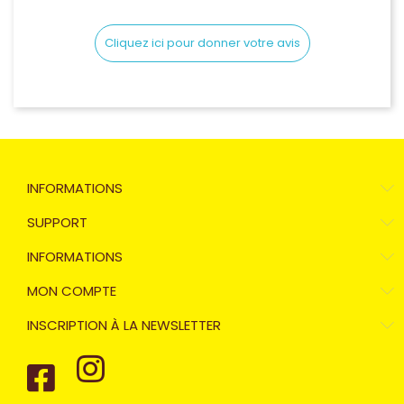
Cliquez ici pour donner votre avis
INFORMATIONS
SUPPORT
INFORMATIONS
MON COMPTE
INSCRIPTION À LA NEWSLETTER