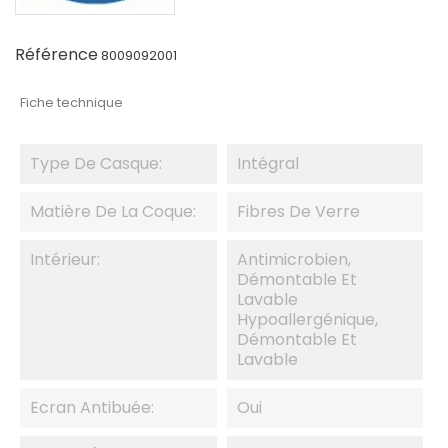
Référence
8009092001
Fiche technique
Type De Casque:
Intégral
Matière De La Coque:
Fibres De Verre
Intérieur:
Antimicrobien,
Démontable Et
Lavable
Hypoallergénique,
Démontable Et
Lavable
Ecran Antibuée:
Oui