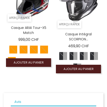
APERÇU RAPIDE
APERÇU RAPIDE
Casque ARAI Tour-X5
Match
Casque Intégral
Prix
999,00 CHF
SCORPION...
Prix
469,90 CHF
AJOUTER AU PANIER
AJOUTER AU PANIER
Avis