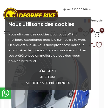
+41223000868
Français
Nous utilisons des cookies
0
0
0
Nous utilisons des cookies pour vous offrir la
meilleure expérience possible sur notre site web.
En cliquant sur OK, vous acceptez notre politique
en matière de cookies. Si vous souhaitez modifier
vos préférences en matière de cookies, vous
pouvez le faire ici.
J'ACCEPTE
JE REFUSE
MODIFIER MES PRÉFÉRENCES