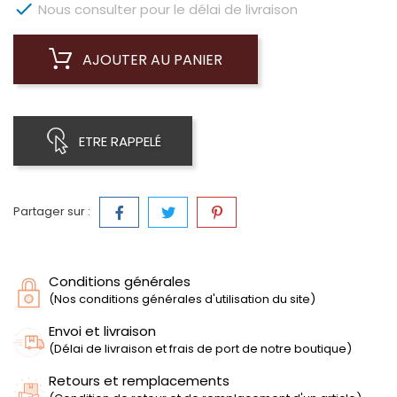

Nous consulter pour le délai de livraison
AJOUTER AU PANIER
ETRE RAPPELÉ
Partager sur :
Conditions générales
(Nos conditions générales d'utilisation du site)
Envoi et livraison
(Délai de livraison et frais de port de notre boutique)
Retours et remplacements