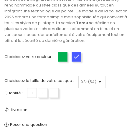
rend hommage au style classique des années 80 tout en
intégrant une technologie de pointe. Ce modèle de la collection
2025 arbore une forme simple mais sophistiquée qui convient à
tous les styles de pilotage. La version
Temu
se décline en
plusieurs variantes chromatiques, notamment en bleu et en
vert, pour s'accorder parfaitement à votre équipement tout en
offrant la sécurité de dernière génération.
Choisissez votre couleur :
Vert
Bleu
Choisissez la taille de votre casque :
Quantité :
+
−
Livraison
Poser une question