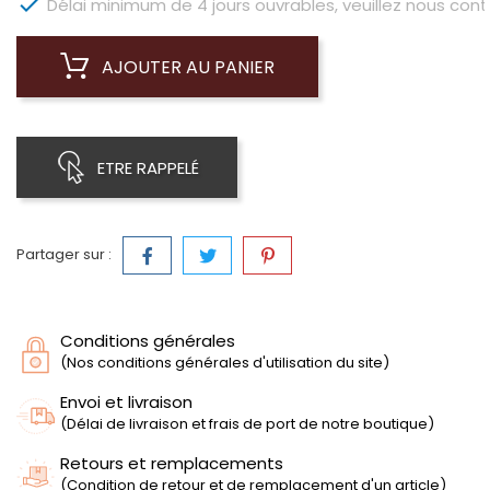

Délai minimum de 4 jours ouvrables, veuillez nous conta
AJOUTER AU PANIER
ETRE RAPPELÉ
Partager sur :
Conditions générales
(Nos conditions générales d'utilisation du site)
Envoi et livraison
(Délai de livraison et frais de port de notre boutique)
Retours et remplacements
(Condition de retour et de remplacement d'un article)