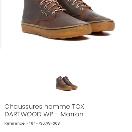
Chaussures homme TCX
DARTWOOD WP - Marron
Reference:
F464-7307W-008