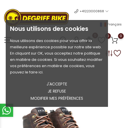
+41223000868
Français
Nous utilisons des cookies
0
0
0
Nous utilisons des cookies pour vous offrir la
meilleure expérience possible sur notre site web.
En cliquant sur OK, vous acceptez notre politique
en matière de cookies. Si vous souhaitez modifier
vos préférences en matière de cookies, vous
pouvez le faire ici.
J'ACCEPTE
JE REFUSE
MODIFIER MES PRÉFÉRENCES