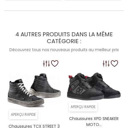
4 AUTRES PRODUITS DANS LA MÊME
CATÉGORIE :
Découvrez tous nos nouveaux produits au meilleur prix
APERÇU RAPIDE
APERÇU RAPIDE
Chaussures XPD SNEAKER
MOTO...
Chaussures TCX STREET 3