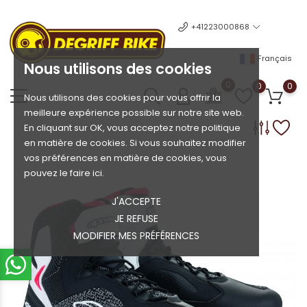
+41223000868
Français
Nous utilisons des cookies
0
0
0
Nous utilisons des cookies pour vous offrir la
meilleure expérience possible sur notre site web.
En cliquant sur OK, vous acceptez notre politique
en matière de cookies. Si vous souhaitez modifier
vos préférences en matière de cookies, vous
pouvez le faire ici.
J'ACCEPTE
JE REFUSE
MODIFIER MES PRÉFÉRENCES