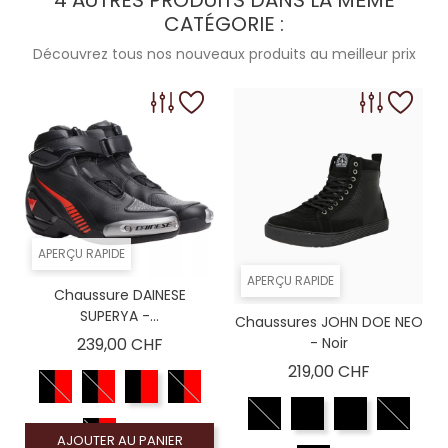
CATÉGORIE :
Découvrez tous nos nouveaux produits au meilleur prix
APERÇU RAPIDE
APERÇU RAPIDE
Chaussure DAINESE
SUPERYA -...
Chaussures JOHN DOE NEO
Prix
239,00 CHF
- Noir
Prix
219,00 CHF
AJOUTER AU PANIER