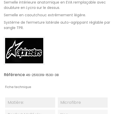
Semelle intérieure anatomique en EVA remplaçable avec
doublure en Lycra sur le dessus.
Semelle en caoutchouc extrêmement légère.
Système de fermeture latérale auto-agrippant réglable par
sangle TPR.
Référence
46-2510319-1530-38
Fiche technique
Matière:
Microfibre