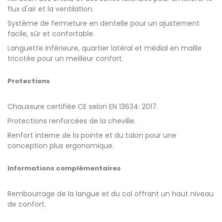
flux d'air et la ventilation.
Système de fermeture en dentelle pour un ajustement
facile, sûr et confortable.
Languette inférieure, quartier latéral et médial en maille
tricotée pour un meilleur confort.
Protections
Chaussure certifiée CE selon EN 13634: 2017.
Protections renforcées de la cheville.
Renfort interne de la pointe et du talon pour une
conception plus ergonomique.
Informations complémentaires
Rembourrage de la langue et du col offrant un haut niveau
de confort.