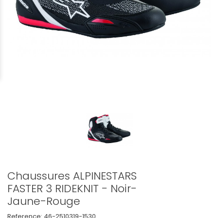
Chaussures ALPINESTARS
FASTER 3 RIDEKNIT - Noir-
Jaune-Rouge
Reference:
46-2510319-1530