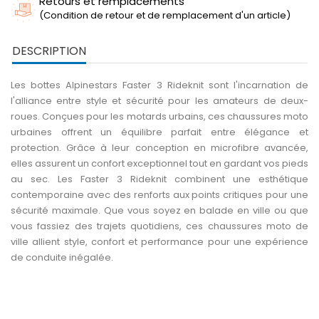
Retours et remplacements
(Condition de retour et de remplacement d'un article)
DESCRIPTION
Les bottes Alpinestars Faster 3 Rideknit sont l'incarnation de
l'alliance entre style et sécurité pour les amateurs de deux-
roues. Conçues pour les motards urbains, ces chaussures moto
urbaines offrent un équilibre parfait entre élégance et
protection. Grâce à leur conception en microfibre avancée,
elles assurent un confort exceptionnel tout en gardant vos pieds
au sec. Les Faster 3 Rideknit combinent une esthétique
contemporaine avec des renforts aux points critiques pour une
sécurité maximale. Que vous soyez en balade en ville ou que
vous fassiez des trajets quotidiens, ces chaussures moto de
ville allient style, confort et performance pour une expérience
de conduite inégalée.