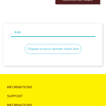
Avis
Cliquez ici pour donner votre avis
INFORMATIONS
SUPPORT
INFORMATIONS