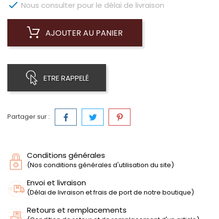

Nous consulter pour le délai de livraison
AJOUTER AU PANIER
ETRE RAPPELÉ
Partager sur :
Conditions générales
(Nos conditions générales d'utilisation du site)
Envoi et livraison
(Délai de livraison et frais de port de notre boutique)
Retours et remplacements