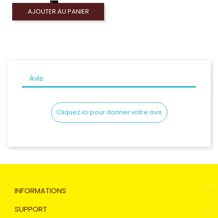
AJOUTER AU PANIER
Avis
Cliquez ici pour donner votre avis
INFORMATIONS
SUPPORT