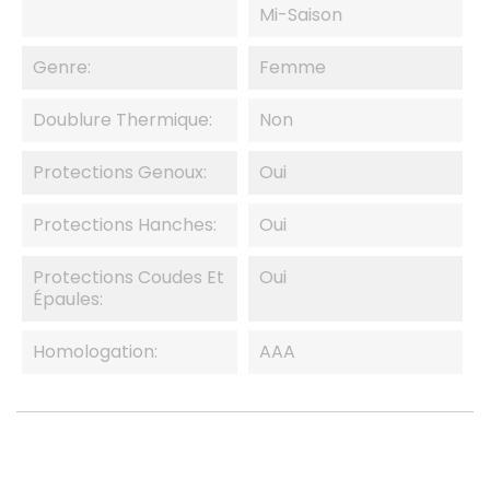
Mi-Saison
Genre:
Femme
Doublure Thermique:
Non
Protections Genoux:
Oui
Protections Hanches:
Oui
Protections Coudes Et
Oui
Épaules:
Homologation:
AAA