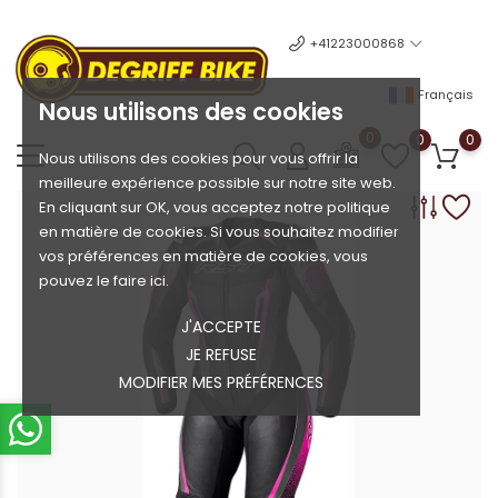
+41223000868
Français
Nous utilisons des cookies
0
0
0
Nous utilisons des cookies pour vous offrir la
meilleure expérience possible sur notre site web.
En cliquant sur OK, vous acceptez notre politique
en matière de cookies. Si vous souhaitez modifier
vos préférences en matière de cookies, vous
pouvez le faire ici.
J'ACCEPTE
JE REFUSE
MODIFIER MES PRÉFÉRENCES