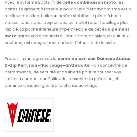
Avec le système Boots-IN de cette
combinaison moto
, les
bottes se glissent à l’intérieur pour plus d’aérodynamisme et un
meilleur maintien. L’aileron arrière stabilise le pilote à haute
vitesse, tandis que le zip unique au mollet rend l’habillage plus
rapide. La poche intérieure imperméable de cet
équipement
moto
garde vos essentiels à l’abri. Chaque finition, du cuir aux
coutures, est conçue pour endurer l’intensité de la piste.
Prenez l’avantage avec la
combinaison cuir Dainese Audax
D-Zip Perf. noir-fluo rouge-anthracite
– un concentré de
performance, de sécurité et de liberté pour repousser vos
limites à chaque tour. Enfilez-la, ressentez la précision, et
dominez chaque ligne droite et chaque virage.