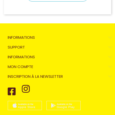
INFORMATIONS
SUPPORT
INFORMATIONS
MON COMPTE
INSCRIPTION À LA NEWSLETTER