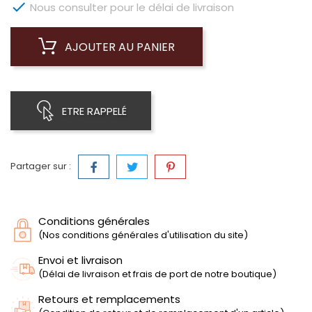

Nous consulter pour le délai de livraison
AJOUTER AU PANIER
ETRE RAPPELÉ
Partager sur :
Conditions générales
(Nos conditions générales d'utilisation du site)
Envoi et livraison
(Délai de livraison et frais de port de notre boutique)
Retours et remplacements