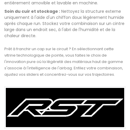
entièrement amovible et lavable en machine.
Soin du cuir et stockage :
Nettoyez la structure externe
uniquement à l'aide d'un chiffon doux légèrement humide
après chaque run. Stockez votre combinaison sur un cintre
large dans un endroit sec, à l'abri de l'humidité et de la
chaleur directe.
Prêt à franchir un cap sur le circuit ? En sélectionnant cette
vitrine technologique de pointe, vous faites le choix de
l'innovation pure où la légèreté des matériaux haut de gamme
s'associe à l'intelligence de l'airbag. Enfilez votre combinaison,
ajustez vos sliders et concentrez-vous sur vos trajectoires.