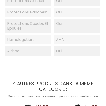
Protections Genoux:
Oui
Protections Hanches:
Oui
Protections Coudes Et
Oui
Épaules:
Homologation:
AAA
Airbag
Oui
4 AUTRES PRODUITS DANS LA MÊME
CATÉGORIE :
Découvrez tous nos nouveaux produits au meilleur prix