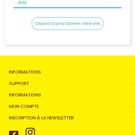
Avis
Cliquez ici pour donner votre avis
INFORMATIONS
SUPPORT
INFORMATIONS
MON COMPTE
INSCRIPTION À LA NEWSLETTER