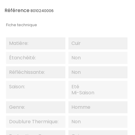
Référence
8010240006
Fiche technique
Matière:
Cuir
Étanchéité:
Non
Réfléchissante:
Non
Saison:
Eté
Mi-Saison
Genre:
Homme
Doublure Thermique:
Non