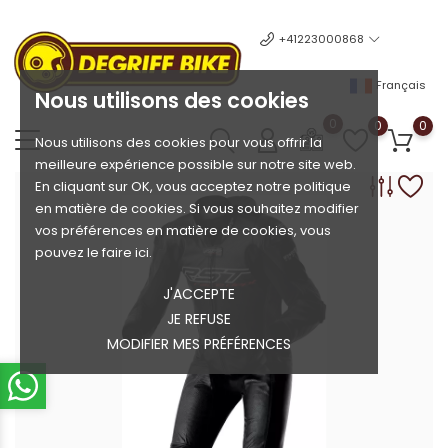
+41223000868
Français
Nous utilisons des cookies
0
0
0
Nous utilisons des cookies pour vous offrir la
meilleure expérience possible sur notre site web.
En cliquant sur OK, vous acceptez notre politique
en matière de cookies. Si vous souhaitez modifier
vos préférences en matière de cookies, vous
pouvez le faire ici.
J'ACCEPTE
JE REFUSE
MODIFIER MES PRÉFÉRENCES