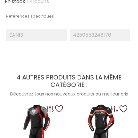
En stock
1 Produits
Références spécifiques
EAN13
4250553248176
4 AUTRES PRODUITS DANS LA MÊME
CATÉGORIE :
Découvrez tous nos nouveaux produits au meilleur prix