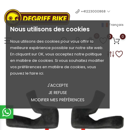
+41223000868
Français
Nous utilisons des cookies
0
0
0
Nous utilisons des cookies pour vous offrir la
meilleure expérience possible sur notre site web.
En cliquant sur OK, vous acceptez notre politique
en matière de cookies. Si vous souhaitez modifier
vos préférences en matière de cookies, vous
pouvez le faire ici.
J'ACCEPTE
JE REFUSE
MODIFIER MES PRÉFÉRENCES