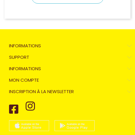
INFORMATIONS
SUPPORT
INFORMATIONS
MON COMPTE
INSCRIPTION À LA NEWSLETTER