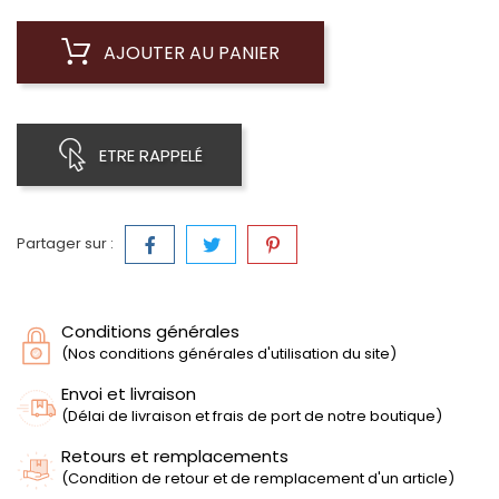
AJOUTER AU PANIER
ETRE RAPPELÉ
Partager sur :
Conditions générales
(Nos conditions générales d'utilisation du site)
Envoi et livraison
(Délai de livraison et frais de port de notre boutique)
Retours et remplacements
(Condition de retour et de remplacement d'un article)