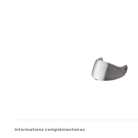
Informations complémentaires