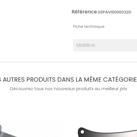
Référence
LISPAVIS0000320
Fiche technique
Matière:
4 AUTRES PRODUITS DANS LA MÊME CATÉGORIE 
Découvrez tous nos nouveaux produits au meilleur prix