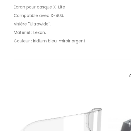
Écran pour casque X-Lite
Compatible avec X-903.
Visière ''Ultrawide''.
Materiel : Lexan.
Couleur : iridium bleu, miroir argent