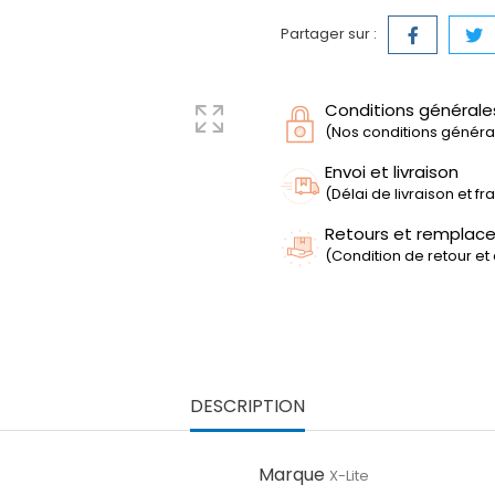
Partager sur :
Conditions générale
(Nos conditions générale
Envoi et livraison
(Délai de livraison et f
Retours et remplac
(Condition de retour et
DESCRIPTION
Marque
X-Lite