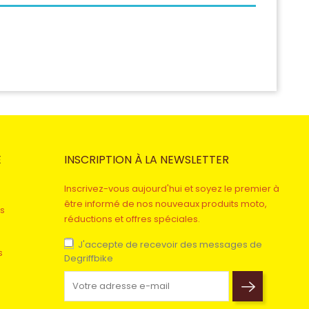
E
INSCRIPTION À LA NEWSLETTER
Inscrivez-vous aujourd'hui et soyez le premier à
être informé de nos nouveaux produits moto,
s
réductions et offres spéciales.
J'accepte de recevoir des messages de
s
Degriffbike