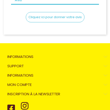
Cliquez ici pour donner votre avis
INFORMATIONS
SUPPORT
INFORMATIONS
MON COMPTE
INSCRIPTION À LA NEWSLETTER