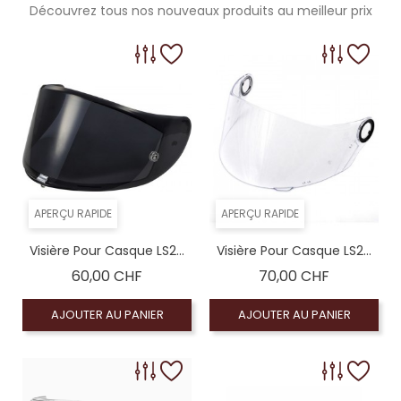
Découvrez tous nos nouveaux produits au meilleur prix
APERÇU RAPIDE
APERÇU RAPIDE
Visière Pour Casque LS2...
Visière Pour Casque LS2...
Prix
Prix
60,00 CHF
70,00 CHF
AJOUTER AU PANIER
AJOUTER AU PANIER