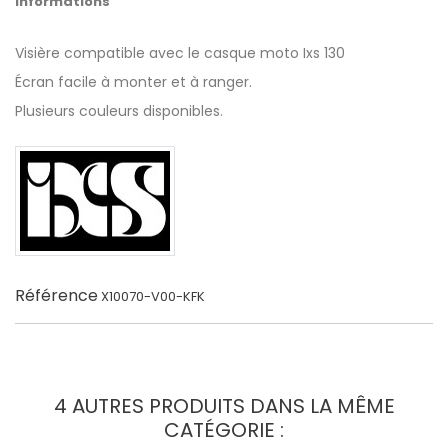
Informations
Visière compatible avec le casque moto Ixs 130
Écran facile à monter et à ranger.
Plusieurs couleurs disponibles.
Référence
X10070-V00-KFK
4 AUTRES PRODUITS DANS LA MÊME
CATÉGORIE :