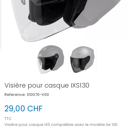
Visière pour casque IXS130
Reference:
X10070-V00
29,00 CHF
TTC
Visière pour casque IXS compatible avec le modèle Ixs 130.