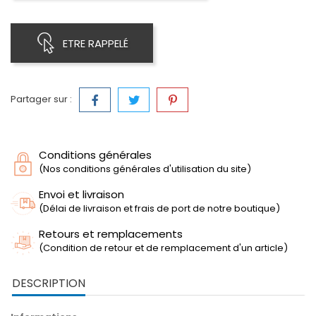
ETRE RAPPELÉ
Partager sur :
Conditions générales
(Nos conditions générales d'utilisation du site)
Envoi et livraison
(Délai de livraison et frais de port de notre boutique)
Retours et remplacements
(Condition de retour et de remplacement d'un article)
DESCRIPTION