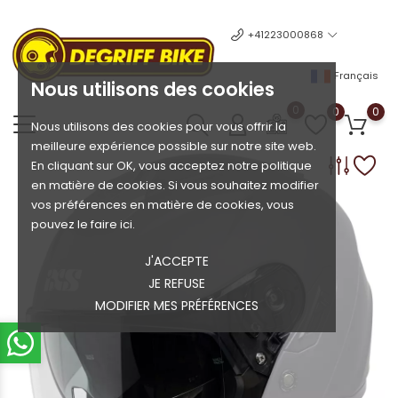
+41223000868
Français
Nous utilisons des cookies
0
0
0
Nous utilisons des cookies pour vous offrir la
meilleure expérience possible sur notre site web.
En cliquant sur OK, vous acceptez notre politique
en matière de cookies. Si vous souhaitez modifier
vos préférences en matière de cookies, vous
pouvez le faire ici.
J'ACCEPTE
JE REFUSE
MODIFIER MES PRÉFÉRENCES