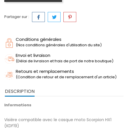
Partager sur :
Conditions générales
(Nos conditions générales d'utilisation du site)
Envoi et livraison
(Délai de livraison et frais de port de notre boutique)
Retours et remplacements
(Condition de retour et de remplacement d'un article)
DESCRIPTION
Informations
Visière compatible avec le casque moto Scorpion HX1
(KDF19)