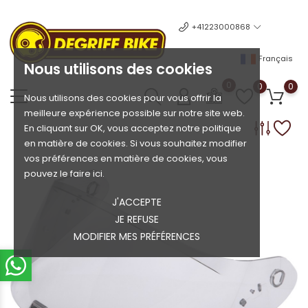
+41223000868
Français
Nous utilisons des cookies
0
0
0
Nous utilisons des cookies pour vous offrir la
meilleure expérience possible sur notre site web.
En cliquant sur OK, vous acceptez notre politique
en matière de cookies. Si vous souhaitez modifier
vos préférences en matière de cookies, vous
pouvez le faire ici.
J'ACCEPTE
JE REFUSE
MODIFIER MES PRÉFÉRENCES