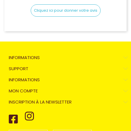
Cliquez ici pour donner votre avis
INFORMATIONS
SUPPORT
INFORMATIONS
MON COMPTE
INSCRIPTION À LA NEWSLETTER