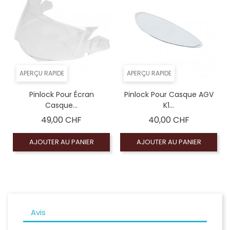
APERÇU RAPIDE
APERÇU RAPIDE
Pinlock Pour Écran
Pinlock Pour Casque AGV
Casque...
K1...
Prix
Prix
49,00 CHF
40,00 CHF
AJOUTER AU PANIER
AJOUTER AU PANIER
Avis