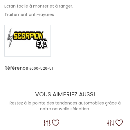
Écran facile à monter et à ranger.
Traitement anti-rayures
Référence
sc60-526-51
VOUS AIMERIEZ AUSSI
Restez à la pointe des tendances automobiles grâce à
notre nouvelle sélection.