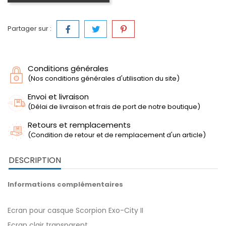
Partager sur :
Conditions générales
(Nos conditions générales d'utilisation du site)
Envoi et livraison
(Délai de livraison et frais de port de notre boutique)
Retours et remplacements
(Condition de retour et de remplacement d'un article)
DESCRIPTION
Informations complémentaires
Ecran pour casque Scorpion Exo-City II
Ecran clair transparent