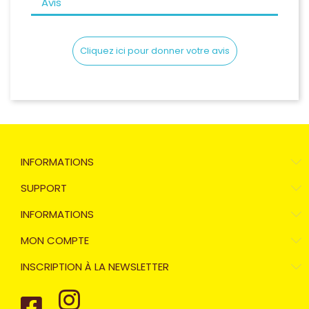
Avis
Cliquez ici pour donner votre avis
INFORMATIONS
SUPPORT
INFORMATIONS
MON COMPTE
INSCRIPTION À LA NEWSLETTER