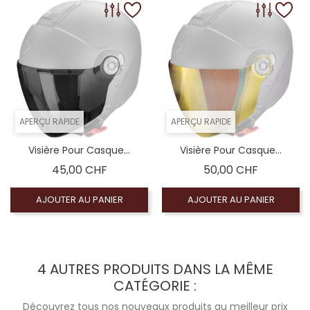
APERÇU RAPIDE
APERÇU RAPIDE
Visière Pour Casque...
Visière Pour Casque...
Prix
Prix
45,00 CHF
50,00 CHF
AJOUTER AU PANIER
AJOUTER AU PANIER
4 AUTRES PRODUITS DANS LA MÊME
CATÉGORIE :
Découvrez tous nos nouveaux produits au meilleur prix