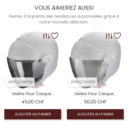
VOUS AIMERIEZ AUSSI
Restez à la pointe des tendances automobiles grâce à
notre nouvelle sélection.
APERÇU RAPIDE
APERÇU RAPIDE
Visière Pour Casque...
Visière Pour Casque...
Prix
Prix
45,00 CHF
50,00 CHF
AJOUTER AU PANIER
AJOUTER AU PANIER