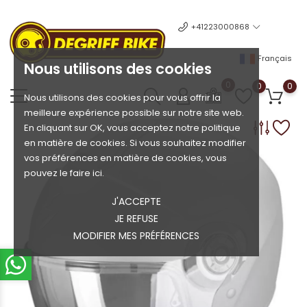
+41223000868
Français
Nous utilisons des cookies
0
0
0
Nous utilisons des cookies pour vous offrir la
meilleure expérience possible sur notre site web.
En cliquant sur OK, vous acceptez notre politique
en matière de cookies. Si vous souhaitez modifier
vos préférences en matière de cookies, vous
pouvez le faire ici.
J'ACCEPTE
JE REFUSE
MODIFIER MES PRÉFÉRENCES