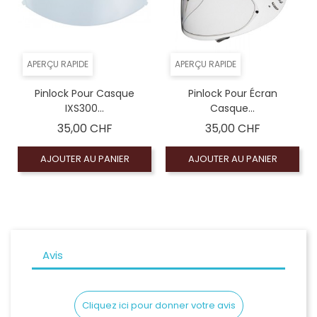
APERÇU RAPIDE
APERÇU RAPIDE
Pinlock Pour Casque
Pinlock Pour Écran
IXS300...
Casque...
Prix
Prix
35,00 CHF
35,00 CHF
AJOUTER AU PANIER
AJOUTER AU PANIER
Avis
Cliquez ici pour donner votre avis