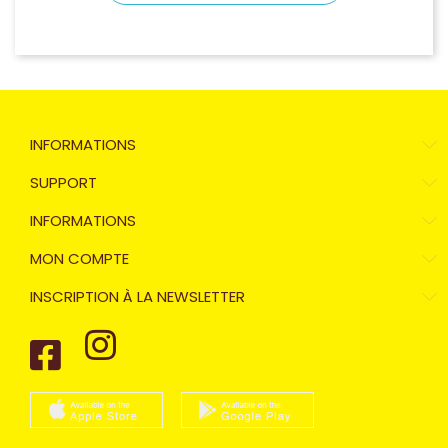
INFORMATIONS
SUPPORT
INFORMATIONS
MON COMPTE
INSCRIPTION À LA NEWSLETTER