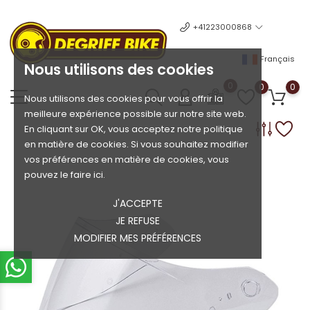
+41223000868
Français
Nous utilisons des cookies
0
0
0
Nous utilisons des cookies pour vous offrir la
meilleure expérience possible sur notre site web.
En cliquant sur OK, vous acceptez notre politique
en matière de cookies. Si vous souhaitez modifier
vos préférences en matière de cookies, vous
pouvez le faire ici.
J'ACCEPTE
JE REFUSE
MODIFIER MES PRÉFÉRENCES