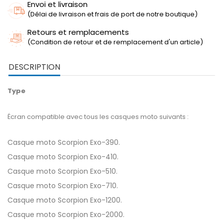
Envoi et livraison
(Délai de livraison et frais de port de notre boutique)
Retours et remplacements
(Condition de retour et de remplacement d'un article)
DESCRIPTION
Type
Écran compatible avec tous les casques moto suivants :
Casque moto Scorpion Exo-390.
Casque moto Scorpion Exo-410.
Casque moto Scorpion Exo-510.
Casque moto Scorpion Exo-710.
Casque moto Scorpion Exo-1200.
Casque moto Scorpion Exo-2000.