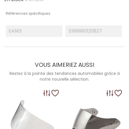
Références spécifiques
EAN13
3399990120827
VOUS AIMERIEZ AUSSI
Restez à la pointe des tendances automobiles grâce à
notre nouvelle sélection.