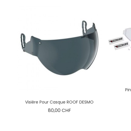
Pin
Visière Pour Casque ROOF DESMO
Prix
80,00 CHF