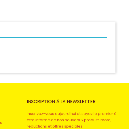
E
INSCRIPTION À LA NEWSLETTER
Inscrivez-vous aujourd'hui et soyez le premier à
être informé de nos nouveaux produits moto,
s
réductions et offres spéciales.