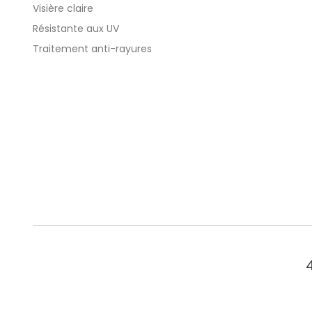
Visière claire
Résistante aux UV
Traitement anti-rayures