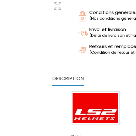
Conditions générale
(Nos conditions générale
Envoi et livraison
(Délai de livraison et f
Retours et remplac
(Condition de retour et
DESCRIPTION