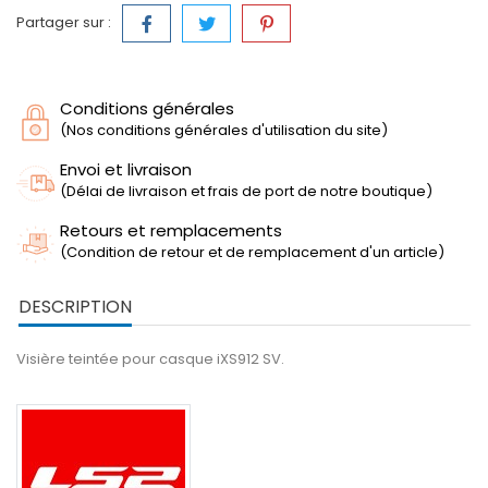
Partager sur :
Conditions générales
(Nos conditions générales d'utilisation du site)
Envoi et livraison
(Délai de livraison et frais de port de notre boutique)
Retours et remplacements
(Condition de retour et de remplacement d'un article)
DESCRIPTION
Visière teintée pour casque iXS912 SV.