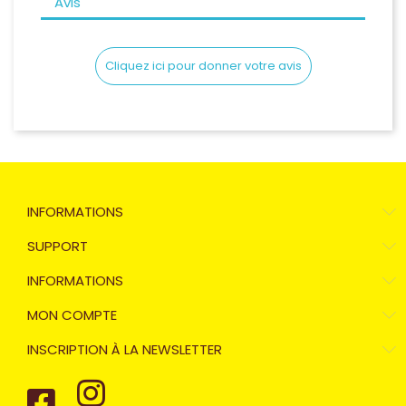
Avis
Cliquez ici pour donner votre avis
INFORMATIONS
SUPPORT
INFORMATIONS
MON COMPTE
INSCRIPTION À LA NEWSLETTER