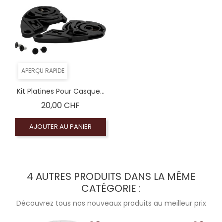
APERÇU RAPIDE
Kit Platines Pour Casque...
Prix
20,00 CHF
AJOUTER AU PANIER
4 AUTRES PRODUITS DANS LA MÊME
CATÉGORIE :
Découvrez tous nos nouveaux produits au meilleur prix