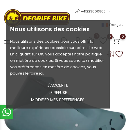
+41223000868
Français
Nous utilisons des cookies
0
0
0
Nous utilisons des cookies pour vous offrir la
meilleure expérience possible sur notre site web.
En cliquant sur OK, vous acceptez notre politique
en matière de cookies. Si vous souhaitez modifier
vos préférences en matière de cookies, vous
pouvez le faire ici.
J'ACCEPTE
JE REFUSE
MODIFIER MES PRÉFÉRENCES