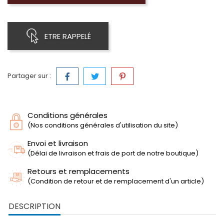
ETRE RAPPELÉ
Partager sur :
Conditions générales
(Nos conditions générales d'utilisation du site)
Envoi et livraison
(Délai de livraison et frais de port de notre boutique)
Retours et remplacements
(Condition de retour et de remplacement d'un article)
DESCRIPTION