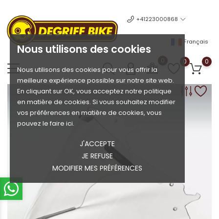
+41223000868
Français
Nous utilisons des cookies
0
0
0
Nous utilisons des cookies pour vous offrir la
meilleure expérience possible sur notre site web.
En cliquant sur OK, vous acceptez notre politique
en matière de cookies. Si vous souhaitez modifier
vos préférences en matière de cookies, vous
pouvez le faire ici.
J'ACCEPTE
JE REFUSE
MODIFIER MES PRÉFÉRENCES