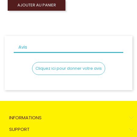
AJOUTER AU PANIER
Avis
Cliquez ici pour donner votre avis
INFORMATIONS
SUPPORT