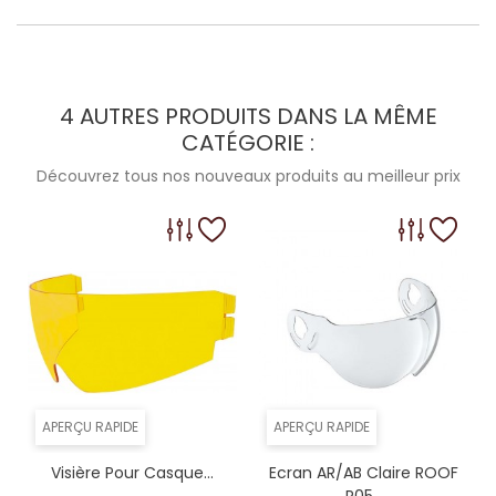
4 AUTRES PRODUITS DANS LA MÊME
CATÉGORIE :
Découvrez tous nos nouveaux produits au meilleur prix
APERÇU RAPIDE
APERÇU RAPIDE
Visière Pour Casque...
Ecran AR/AB Claire ROOF