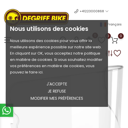
+41223000868
Français
Nous utilisons des cookies
0
0
0
Nous utilisons des cookies pour vous offrir la
meilleure expérience possible sur notre site web.
En cliquant sur OK, vous acceptez notre politique
en matière de cookies. Si vous souhaitez modifier
vos préférences en matière de cookies, vous
pouvez le faire ici.
J'ACCEPTE
JE REFUSE
MODIFIER MES PRÉFÉRENCES