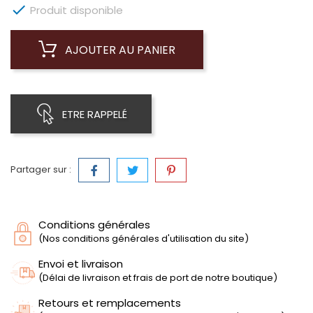

Produit disponible
AJOUTER AU PANIER
ETRE RAPPELÉ
Partager sur :
Conditions générales
(Nos conditions générales d'utilisation du site)
Envoi et livraison
(Délai de livraison et frais de port de notre boutique)
Retours et remplacements