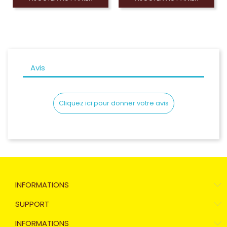
Avis
Cliquez ici pour donner votre avis
INFORMATIONS
SUPPORT
INFORMATIONS