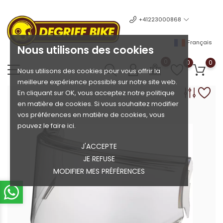
+41223000868
Français
Nous utilisons des cookies
0
0
0
Nous utilisons des cookies pour vous offrir la
meilleure expérience possible sur notre site web.
En cliquant sur OK, vous acceptez notre politique
en matière de cookies. Si vous souhaitez modifier
vos préférences en matière de cookies, vous
pouvez le faire ici.
J'ACCEPTE
JE REFUSE
MODIFIER MES PRÉFÉRENCES