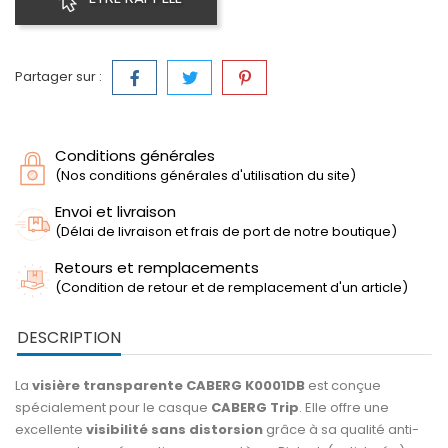
Partager sur :
Conditions générales
(Nos conditions générales d'utilisation du site)
Envoi et livraison
(Délai de livraison et frais de port de notre boutique)
Retours et remplacements
(Condition de retour et de remplacement d'un article)
DESCRIPTION
La
visière transparente CABERG K0001DB
est conçue
spécialement pour le casque
CABERG Trip
. Elle offre une
excellente
visibilité sans distorsion
grâce à sa qualité anti-