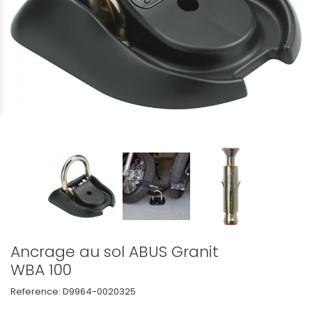
Ancrage au sol ABUS Granit
WBA 100
Reference:
D9964-0020325