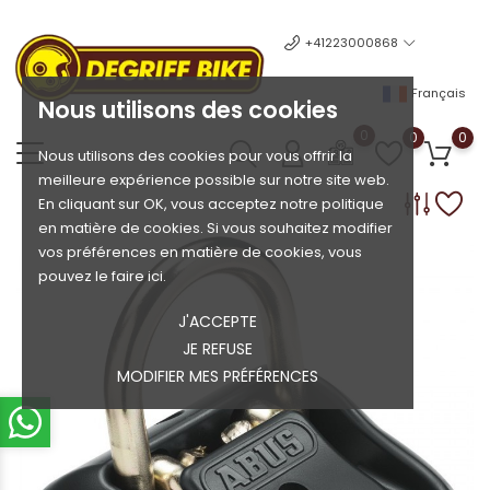
+41223000868
Français
Nous utilisons des cookies
0
0
0
Nous utilisons des cookies pour vous offrir la
meilleure expérience possible sur notre site web.
En cliquant sur OK, vous acceptez notre politique
en matière de cookies. Si vous souhaitez modifier
vos préférences en matière de cookies, vous
pouvez le faire ici.
J'ACCEPTE
JE REFUSE
MODIFIER MES PRÉFÉRENCES