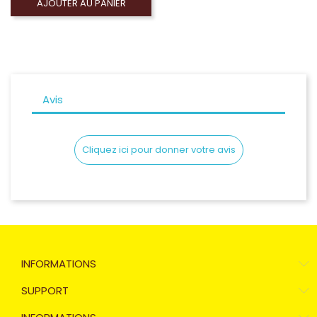
AJOUTER AU PANIER
Avis
Cliquez ici pour donner votre avis
INFORMATIONS
SUPPORT