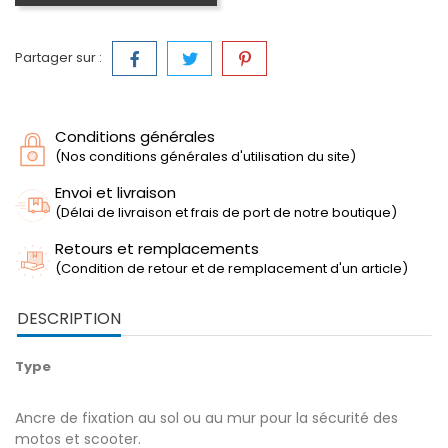
Partager sur :
Conditions générales
(Nos conditions générales d'utilisation du site)
Envoi et livraison
(Délai de livraison et frais de port de notre boutique)
Retours et remplacements
(Condition de retour et de remplacement d'un article)
DESCRIPTION
Type
Ancre de fixation au sol ou au mur pour la sécurité des
motos et scooter.