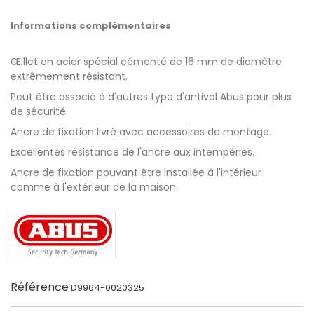
Informations complémentaires
Œillet en acier spécial cémenté de 16 mm de diamètre
extrêmement résistant.
Peut être associé à d'autres type d'antivol Abus pour plus
de sécurité.
Ancre de fixation livré avec accessoires de montage.
Excellentes résistance de l'ancre aux intempéries.
Ancre de fixation pouvant être installée à l'intérieur
comme à l'extérieur de la maison.
Référence
D9964-0020325