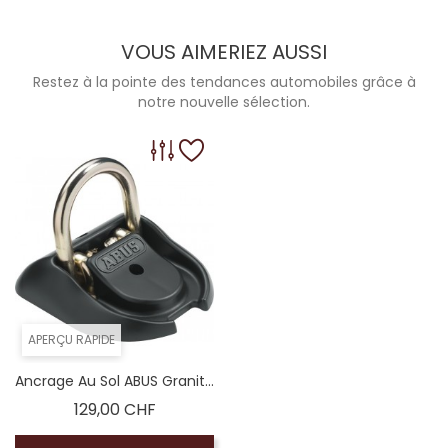
VOUS AIMERIEZ AUSSI
Restez à la pointe des tendances automobiles grâce à
notre nouvelle sélection.
APERÇU RAPIDE
Ancrage Au Sol ABUS Granit...
Prix
129,00 CHF