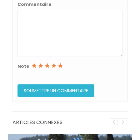
Commentaire
Note
ARTICLES CONNEXES