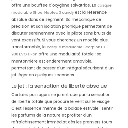
offre une bouffée d'oxygène salvatrice. Le
casque
est la référence
modulable Shoei Neotec 3 candy
absolue dans ce segment. Sa mécanique de
précision et son isolation phonique permettent de
discuter sereinement avec le pilote sans bruits de
vent excessifs. Si vous cherchez un modèle plus
transformable, le
casque modulable Scorpion EXO-
offre une modularité totale : sa
930 EVO sikon
mentonnière est entièrement amovible,
permettant de passer d'un intégral sécurisant à un
jet léger en quelques secondes.
Le jet : la sensation de liberté absolue
Certains passagers ne jurent que par la sensation
de liberté totale que procure le vent sur le visage.
C'est l'essence même de la balade estivale : sentir
les parfums de la nature et profiter d'un
rafraîchissement immédiat dès les premiers tours