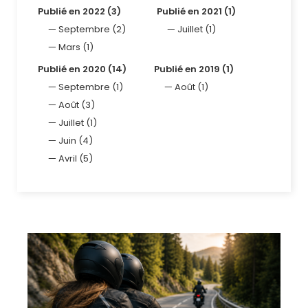
Publié en 2022 (3)
Publié en 2021 (1)
Septembre (2)
Juillet (1)
Mars (1)
Publié en 2020 (14)
Publié en 2019 (1)
Septembre (1)
Août (1)
Août (3)
Juillet (1)
Juin (4)
Avril (5)