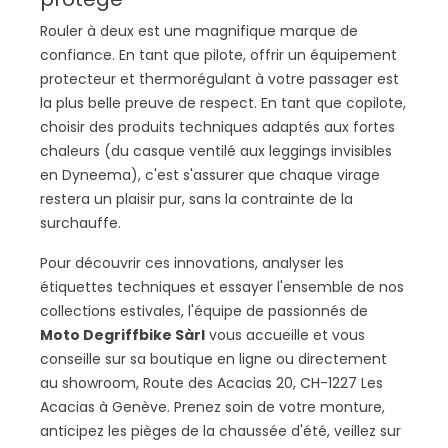
Rouler à deux est une magnifique marque de
confiance. En tant que pilote, offrir un équipement
protecteur et thermorégulant à votre passager est
la plus belle preuve de respect. En tant que copilote,
choisir des produits techniques adaptés aux fortes
chaleurs (du casque ventilé aux leggings invisibles
en Dyneema), c'est s'assurer que chaque virage
restera un plaisir pur, sans la contrainte de la
surchauffe.
Pour découvrir ces innovations, analyser les
étiquettes techniques et essayer l'ensemble de nos
collections estivales, l'équipe de passionnés de
Moto Degriffbike Sàrl
vous accueille et vous
conseille sur sa boutique en ligne ou directement
au showroom, Route des Acacias 20, CH-1227 Les
Acacias à Genève. Prenez soin de votre monture,
anticipez les pièges de la chaussée d'été, veillez sur