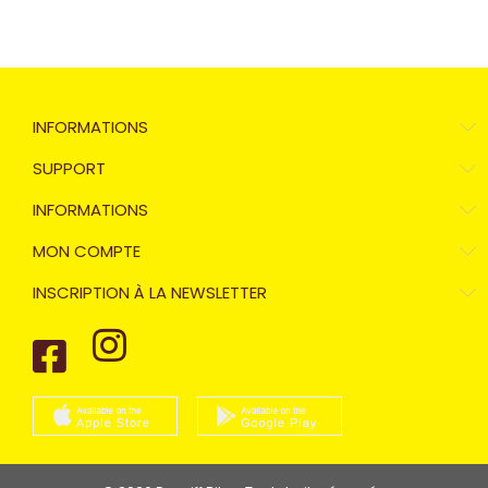
INFORMATIONS
SUPPORT
INFORMATIONS
MON COMPTE
INSCRIPTION À LA NEWSLETTER