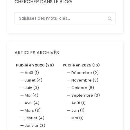
CHERCHER DANS LE BLOG
ARTICLES ARCHIVÉS
Publié en 2026 (26)
Publié en 2025 (16)
Août (1)
Décembre (2)
Juillet (4)
Novembre (3)
Juin (3)
Octobre (5)
Mai (4)
Septembre (3)
Avril (4)
Août (1)
Mars (3)
Juin (1)
Fevrier (4)
Mai (1)
Janvier (3)