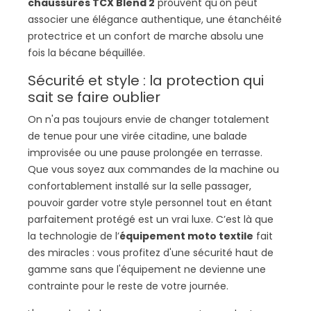
chaussures TCX Blend 2
prouvent qu'on peut
associer une élégance authentique, une étanchéité
protectrice et un confort de marche absolu une
fois la bécane béquillée.
Sécurité et style : la protection qui
sait se faire oublier
On n'a pas toujours envie de changer totalement
de tenue pour une virée citadine, une balade
improvisée ou une pause prolongée en terrasse.
Que vous soyez aux commandes de la machine ou
confortablement installé sur la selle passager,
pouvoir garder votre style personnel tout en étant
parfaitement protégé est un vrai luxe. C’est là que
la technologie de l’
équipement moto textile
fait
des miracles : vous profitez d'une sécurité haut de
gamme sans que l'équipement ne devienne une
contrainte pour le reste de votre journée.