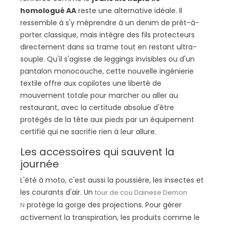
homologué AA
reste une alternative idéale. Il
ressemble à s'y méprendre à un denim de prêt-à-
porter classique, mais intègre des fils protecteurs
directement dans sa trame tout en restant ultra-
souple. Qu'il s'agisse de leggings invisibles ou d'un
pantalon monocouche, cette nouvelle ingénierie
textile offre aux copilotes une liberté de
mouvement totale pour marcher ou aller au
restaurant, avec la certitude absolue d'être
protégés de la tête aux pieds par un équipement
certifié qui ne sacrifie rien à leur allure.
Les accessoires qui sauvent la
journée
L'été à moto, c'est aussi la poussière, les insectes et
les courants d'air. Un
tour de cou Dainese Demon
protège la gorge des projections. Pour gérer
N
activement la transpiration, les produits comme le