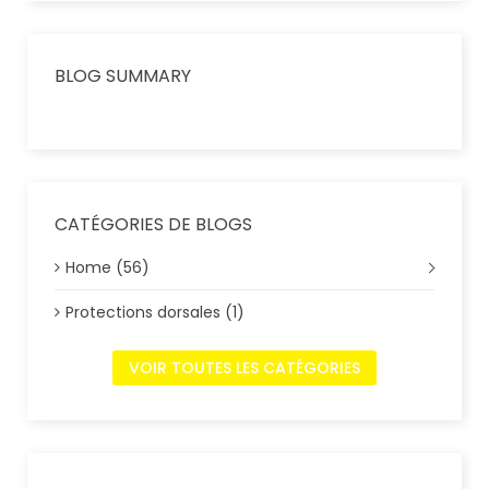
BLOG SUMMARY
CATÉGORIES DE BLOGS
Home (56)
Protections dorsales (1)
VOIR TOUTES LES CATÉGORIES