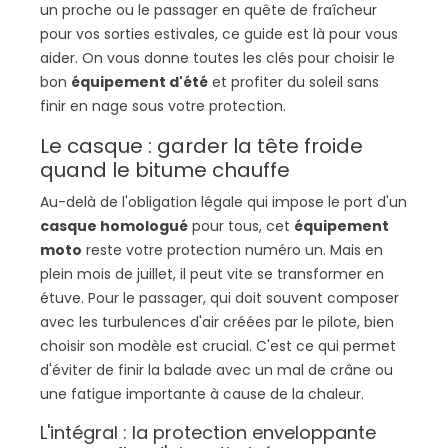
un proche ou le passager en quête de fraîcheur
pour vos sorties estivales, ce guide est là pour vous
aider. On vous donne toutes les clés pour choisir le
bon
équipement d'été
et profiter du soleil sans
finir en nage sous votre protection.
Le casque : garder la tête froide
quand le bitume chauffe
Au-delà de l'obligation légale qui impose le port d'un
casque homologué
pour tous, cet
équipement
moto
reste votre protection numéro un. Mais en
plein mois de juillet, il peut vite se transformer en
étuve. Pour le passager, qui doit souvent composer
avec les turbulences d'air créées par le pilote, bien
choisir son modèle est crucial. C'est ce qui permet
d'éviter de finir la balade avec un mal de crâne ou
une fatigue importante à cause de la chaleur.
L'intégral : la protection enveloppante