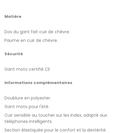
Matière
Dos du gant fait cuir de chèvre.
Paume en cuir de chèvre.
Sécurité
Gant moto certifié CE
Informations complémentaires
Doublure en polyester.
Gant moto pour l'été.
Cuir sensible au toucher sur les index, adapté aux
téléphones intelligents.
Section élastiquée pour le confort et la dextérité.