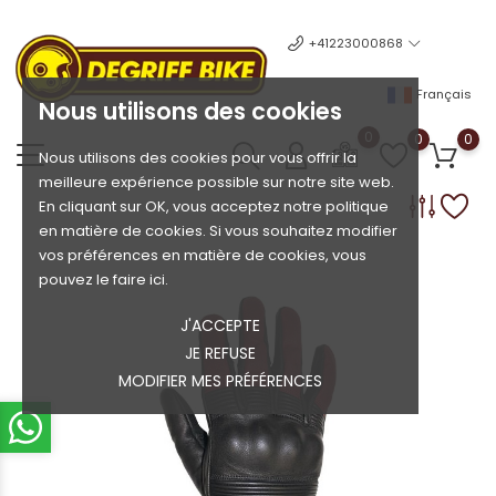
+41223000868
Français
Nous utilisons des cookies
0
0
0
Nous utilisons des cookies pour vous offrir la
meilleure expérience possible sur notre site web.
En cliquant sur OK, vous acceptez notre politique
en matière de cookies. Si vous souhaitez modifier
vos préférences en matière de cookies, vous
pouvez le faire ici.
J'ACCEPTE
JE REFUSE
MODIFIER MES PRÉFÉRENCES