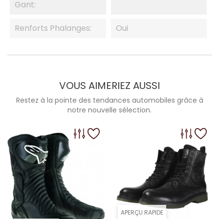
Gant:
Renforts Phalanges:
Oui
VOUS AIMERIEZ AUSSI
Restez à la pointe des tendances automobiles grâce à
notre nouvelle sélection.
APERÇU RAPIDE