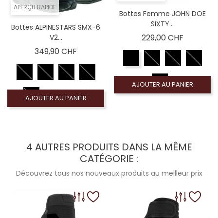
APERÇU RAPIDE
Bottes Femme JOHN DOE
SIXTY...
Bottes ALPINESTARS SMX-6
Prix
229,00 CHF
V2...
Prix
349,90 CHF
AJOUTER AU PANIER
AJOUTER AU PANIER
4 AUTRES PRODUITS DANS LA MÊME
CATÉGORIE :
Découvrez tous nos nouveaux produits au meilleur prix