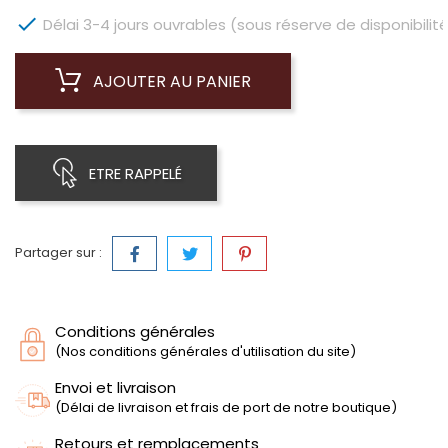

Délai 3-4 jours ouvrables (sous réserve de disponibilité
AJOUTER AU PANIER
ETRE RAPPELÉ
Partager sur :
Conditions générales
(Nos conditions générales d'utilisation du site)
Envoi et livraison
(Délai de livraison et frais de port de notre boutique)
Retours et remplacements