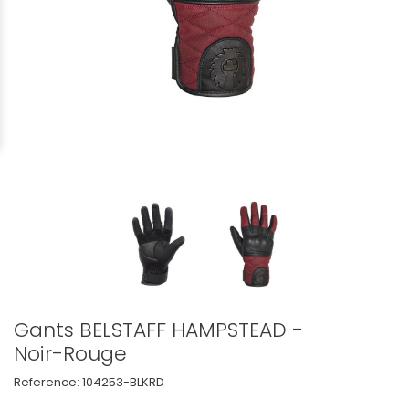
Gants BELSTAFF HAMPSTEAD -
Noir-Rouge
Reference:
104253-BLKRD