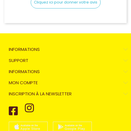
Cliquez ici pour donner votre avis
INFORMATIONS
SUPPORT
INFORMATIONS
MON COMPTE
INSCRIPTION À LA NEWSLETTER