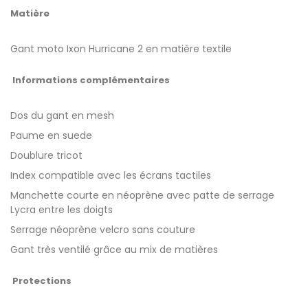
Matière
Gant moto Ixon Hurricane 2 en matière textile
Informations complémentaires
Dos du gant en mesh
Paume en suede
Doublure tricot
Index compatible avec les écrans tactiles
Manchette courte en néoprène avec patte de serrage
Lycra entre les doigts
Serrage néoprène velcro sans couture
Gant très ventilé grâce au mix de matières
Protections