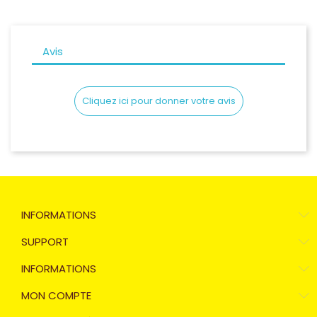
Avis
Cliquez ici pour donner votre avis
INFORMATIONS
SUPPORT
INFORMATIONS
MON COMPTE