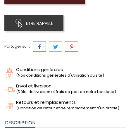
ETRE RAPPELÉ
Partager sur :
Conditions générales
(Nos conditions générales d'utilisation du site)
Envoi et livraison
(Délai de livraison et frais de port de notre boutique)
Retours et remplacements
(Condition de retour et de remplacement d'un article)
DESCRIPTION