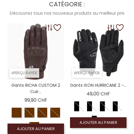
CATÉGORIE :
Découvrez tous nos nouveaux produits au meilleur prix
APERÇU RAPIDE
APERÇU RAPIDE
Gants RICHA CUSTOM 2
Gants IXON HURRICANE 2 -...
Cuir...
Prix
49,00 CHF
Prix
99,90 CHF
AJOUTER AU PANIER
AJOUTER AU PANIER