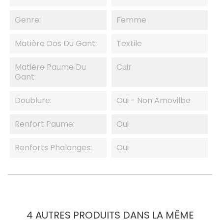
Genre:
Femme
Matière Dos Du Gant:
Textile
Matière Paume Du
Cuir
Gant:
Doublure:
Oui - Non Amovilbe
Renfort Paume:
Oui
Renforts Phalanges:
Oui
4 AUTRES PRODUITS DANS LA MÊME