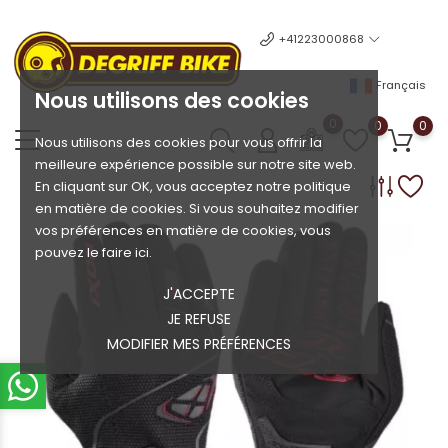
+41223000868
Français
Nous utilisons des cookies
0
0
0
Nous utilisons des cookies pour vous offrir la
meilleure expérience possible sur notre site web.
En cliquant sur OK, vous acceptez notre politique
en matière de cookies. Si vous souhaitez modifier
vos préférences en matière de cookies, vous
pouvez le faire ici.
J'ACCEPTE
JE REFUSE
MODIFIER MES PRÉFÉRENCES