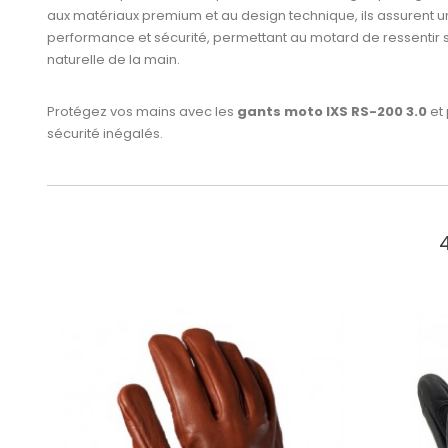
aux matériaux premium et au design technique, ils assurent un 
performance et sécurité, permettant au motard de ressenti
naturelle de la main.
Protégez vos mains avec les
gants moto IXS RS-200 3.0
et 
sécurité inégalés.