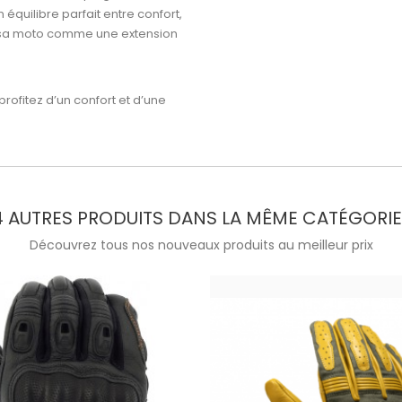
équilibre parfait entre confort,
r sa moto comme une extension
profitez d’un confort et d’une
4 AUTRES PRODUITS DANS LA MÊME CATÉGORIE 
Découvrez tous nos nouveaux produits au meilleur prix