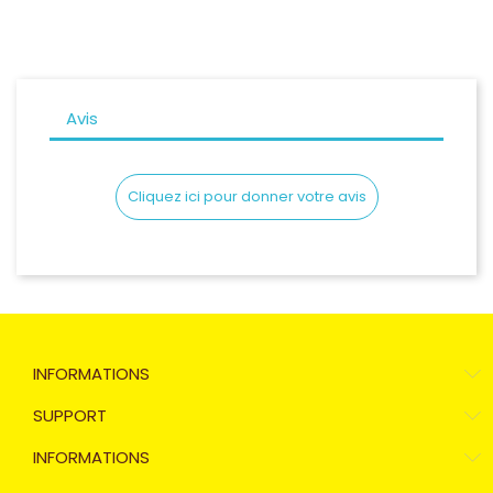
Avis
Cliquez ici pour donner votre avis
INFORMATIONS
SUPPORT
INFORMATIONS