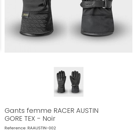
Gants femme RACER AUSTIN
GORE TEX - Noir
Reference:
RAAUSTIN-002