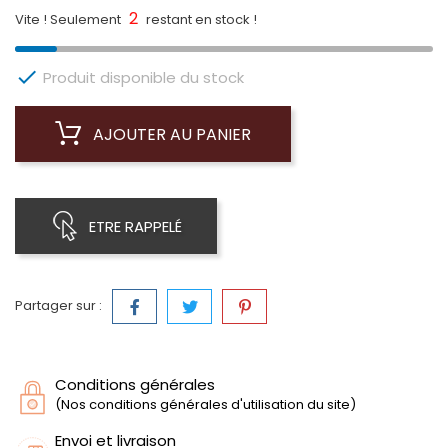
2
Vite ! Seulement
restant en stock !

Produit disponible du stock
AJOUTER AU PANIER
ETRE RAPPELÉ
Partager sur :
Conditions générales
(Nos conditions générales d'utilisation du site)
Envoi et livraison