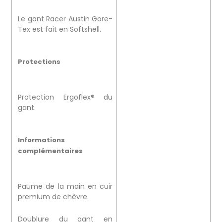
Le gant Racer Austin Gore-
Tex est fait en Softshell.
Protections
Protection Ergoflex® du
gant.
Informations
complémentaires
Paume de la main en cuir
premium de chèvre.
Doublure du gant en