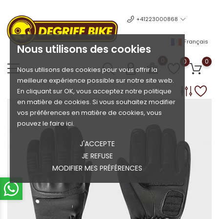
+41223000868
Français
Nous utilisons des cookies
0
0
0
Nous utilisons des cookies pour vous offrir la
meilleure expérience possible sur notre site web.
En cliquant sur OK, vous acceptez notre politique
en matière de cookies. Si vous souhaitez modifier
vos préférences en matière de cookies, vous
pouvez le faire ici.
J'ACCEPTE
JE REFUSE
MODIFIER MES PRÉFÉRENCES