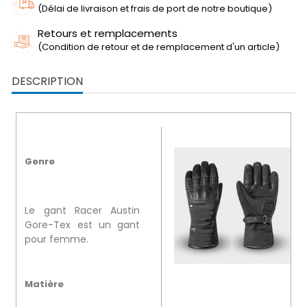
(Délai de livraison et frais de port de notre boutique)
Retours et remplacements
(Condition de retour et de remplacement d'un article)
DESCRIPTION
Genre
Le gant Racer Austin
Gore-Tex est un gant
pour femme.
Matière