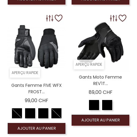
APERÇU RAPIDE
APERÇU RAPIDE
Gants Moto Femme
REV'IT...
Gants Femme FIVE WFX
Prix
FROST...
89,00 CHF
Prix
99,00 CHF
AJOUTER AU PANIER
AJOUTER AU PANIER