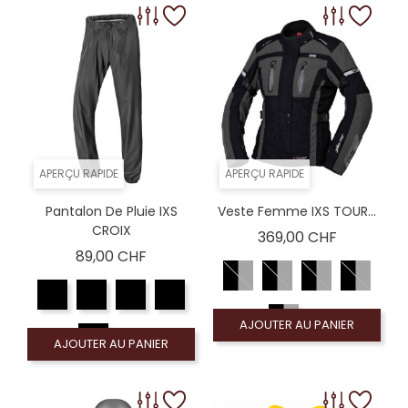
APERÇU RAPIDE
APERÇU RAPIDE
Pantalon De Pluie IXS
Veste Femme IXS TOUR...
CROIX
Prix
369,00 CHF
Prix
89,00 CHF
AJOUTER AU PANIER
AJOUTER AU PANIER