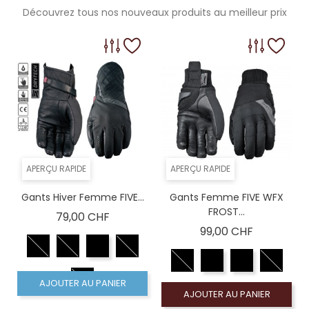
Découvrez tous nos nouveaux produits au meilleur prix
APERÇU RAPIDE
APERÇU RAPIDE
Gants Hiver Femme FIVE...
Gants Femme FIVE WFX
FROST...
Prix
79,00 CHF
Prix
99,00 CHF
AJOUTER AU PANIER
AJOUTER AU PANIER