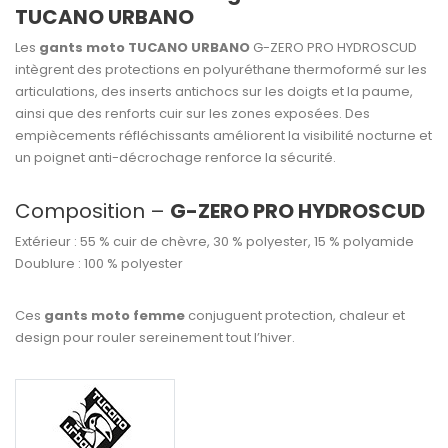
TUCANO URBANO
Les
gants moto TUCANO URBANO
G-ZERO PRO HYDROSCUD
intègrent des protections en polyuréthane thermoformé sur les
articulations, des inserts antichocs sur les doigts et la paume,
ainsi que des renforts cuir sur les zones exposées. Des
empiècements réfléchissants améliorent la visibilité nocturne et
un poignet anti-décrochage renforce la sécurité.
Composition –
G-ZERO PRO HYDROSCUD
Extérieur : 55 % cuir de chèvre, 30 % polyester, 15 % polyamide
Doublure : 100 % polyester
Ces
gants moto femme
conjuguent protection, chaleur et
design pour rouler sereinement tout l’hiver.