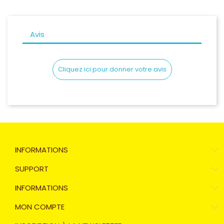
Avis
Cliquez ici pour donner votre avis
INFORMATIONS
SUPPORT
INFORMATIONS
MON COMPTE