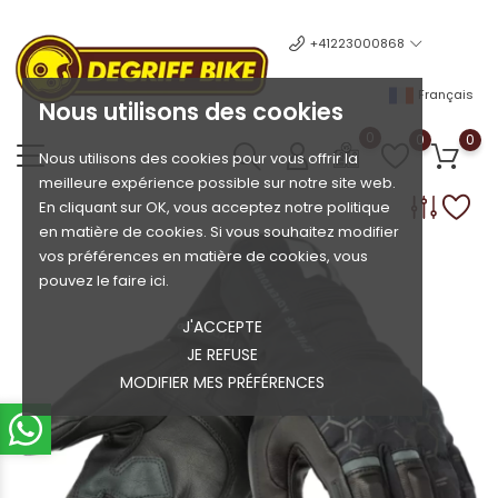
+41223000868
Français
Nous utilisons des cookies
0
0
0
Nous utilisons des cookies pour vous offrir la
meilleure expérience possible sur notre site web.
En cliquant sur OK, vous acceptez notre politique
en matière de cookies. Si vous souhaitez modifier
vos préférences en matière de cookies, vous
pouvez le faire ici.
J'ACCEPTE
JE REFUSE
MODIFIER MES PRÉFÉRENCES