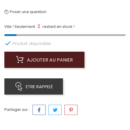
Poser une question
2
Vite ! Seulement
restant en stock !

Produit disponible
AJOUTER AU PANIER
ETRE RAPPELÉ
Partager sur :