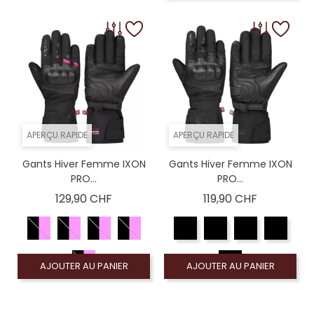
APERÇU RAPIDE
APERÇU RAPIDE
Gants Hiver Femme IXON
Gants Hiver Femme IXON
PRO...
PRO...
Prix
Prix
129,90 CHF
119,90 CHF
AJOUTER AU PANIER
AJOUTER AU PANIER