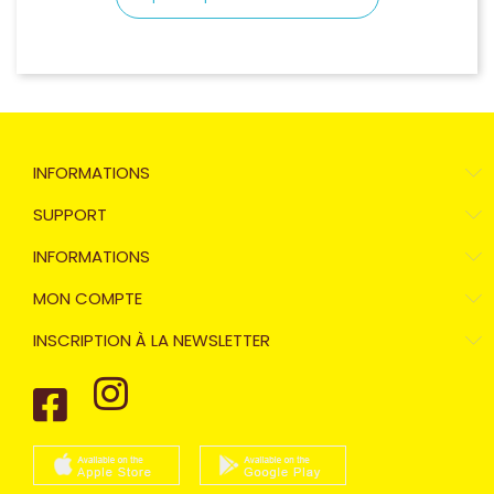
INFORMATIONS
SUPPORT
INFORMATIONS
MON COMPTE
INSCRIPTION À LA NEWSLETTER