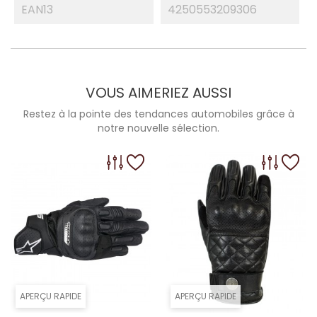
EAN13
4250553209306
VOUS AIMERIEZ AUSSI
Restez à la pointe des tendances automobiles grâce à
notre nouvelle sélection.
APERÇU RAPIDE
APERÇU RAPIDE