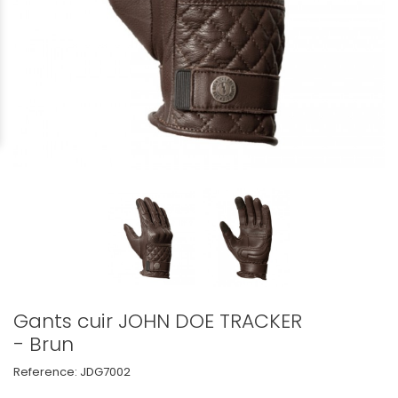
Gants cuir JOHN DOE TRACKER
- Brun
Reference:
JDG7002