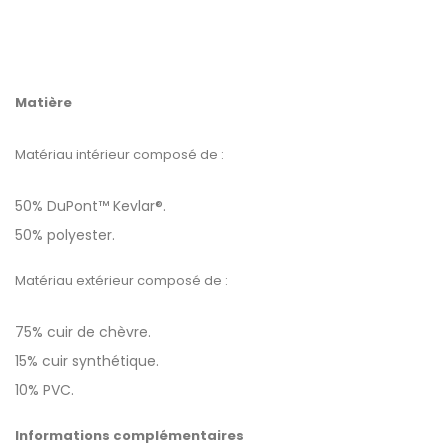
Matière
Matériau intérieur composé de :
50% DuPont™ Kevlar®.
50% polyester.
Matériau extérieur composé de :
75% cuir de chèvre.
15% cuir synthétique.
10% PVC.
Informations complémentaires