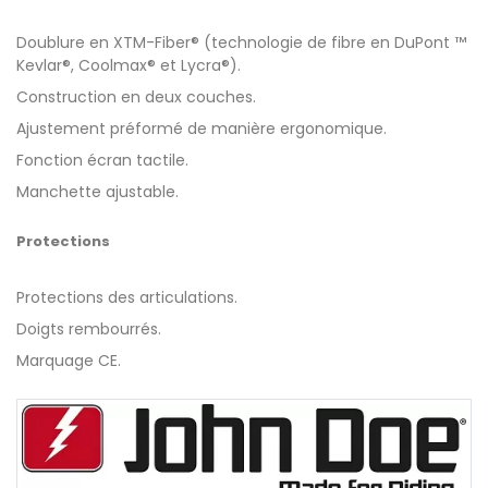
Doublure en XTM-Fiber® (technologie de fibre en DuPont ™
Kevlar®, Coolmax® et Lycra®).
Construction en deux couches.
Ajustement préformé de manière ergonomique.
Fonction écran tactile.
Manchette ajustable.
Protections
Protections des articulations.
Doigts rembourrés.
Marquage CE.