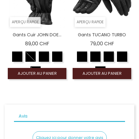
APERÇU RAPIDE
APERÇU RAPIDE
Gants Cuir JOHN DOE...
Gants TUCANO TURBO
Prix
Prix
89,00 CHF
79,00 CHF
AJOUTER AU PANIER
AJOUTER AU PANIER
Avis
Cliquez ici pour donner votre avis