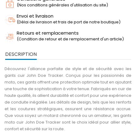
(Nos conditions générales d'utilisation du site)
Envoi et livraison
(Délai de livraison et frais de port de notre boutique)
Retours et remplacements
(Condition de retour et de remplacement d'un article)
DESCRIPTION
Découvrez l'alliance parfaite de style et de sécurité avec les
gants cuir John Doe Tracker. Conçus pour les passionnés de
moto, ces gants offrent une protection optimale tout en ajoutant
une touche de sophistication à votre tenue. Fabriqués en cuir de
haute qualité, ils allient durabilité et confort pour une expérience
de conduite inégalée. Les détails de design, tels que les renforts
et les coutures stratégiques, assurent une résistance accrue.
Que vous soyez un motard chevronné ou un amateur, les gants
moto cuir John Doe Tracker sont le choix idéal pour allier style,
confort et sécurité sur la route.