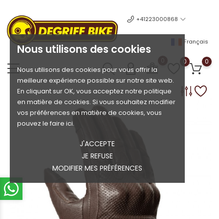
+41223000868
Français
Nous utilisons des cookies
0
0
0
Nous utilisons des cookies pour vous offrir la
meilleure expérience possible sur notre site web.
En cliquant sur OK, vous acceptez notre politique
en matière de cookies. Si vous souhaitez modifier
vos préférences en matière de cookies, vous
pouvez le faire ici.
J'ACCEPTE
JE REFUSE
MODIFIER MES PRÉFÉRENCES