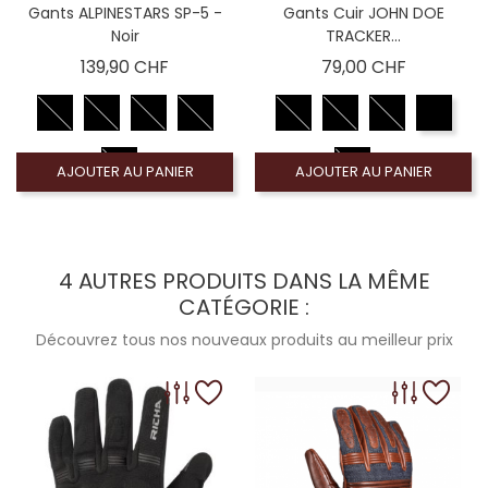
Gants ALPINESTARS SP-5 -
Gants Cuir JOHN DOE
Noir
TRACKER...
Prix
Prix
139,90 CHF
79,00 CHF
AJOUTER AU PANIER
AJOUTER AU PANIER
4 AUTRES PRODUITS DANS LA MÊME
CATÉGORIE :
Découvrez tous nos nouveaux produits au meilleur prix