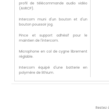
profil de télécommande audio vidéo
(AVRCP).
Intercom muni d'un bouton et d'un
bouton poussoir jog.
Pince et support adhésif pour le
maintien de l'intercom.
Microphone en col de cygne librement
réglable.
Intercom équipé d'une batterie en
polymère de lithium.
Restez 