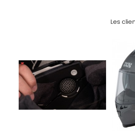
Les clie