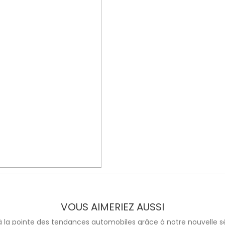
VOUS AIMERIEZ AUSSI
à la pointe des tendances automobiles grâce à notre nouvelle sé