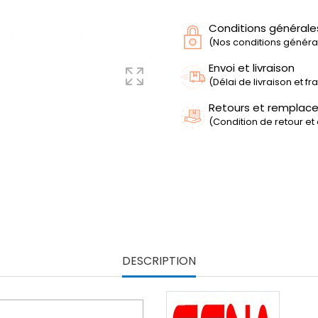
Conditions générale
(Nos conditions générale
Envoi et livraison
(Délai de livraison et f
Retours et remplac
(Condition de retour et
DESCRIPTION