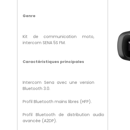
Genre
Kit de communication moto,
intercom SENA 5S FM.
Caractéristiques principales
Intercom Sena avec une version
Bluetooth 3.0.
Profil Bluetooth mains libres (HFP).
Profil Bluetooth de distribution audio
avancée (A2DP).