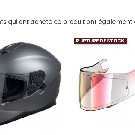
nts qui ont acheté ce produit ont également 
RUPTURE DE STOCK