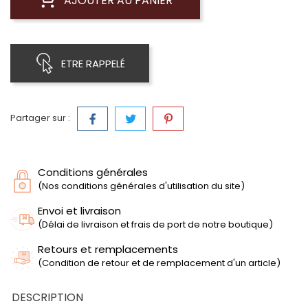
AJOUTER AU PANIER
ETRE RAPPELÉ
Partager sur :
Conditions générales
(Nos conditions générales d'utilisation du site)
Envoi et livraison
(Délai de livraison et frais de port de notre boutique)
Retours et remplacements
(Condition de retour et de remplacement d'un article)
DESCRIPTION