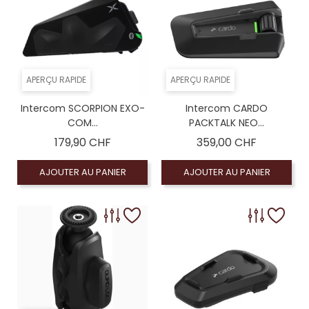
APERÇU RAPIDE
APERÇU RAPIDE
Intercom SCORPION EXO-
Intercom CARDO
COM...
PACKTALK NEO...
Prix
Prix
179,90 CHF
359,00 CHF
AJOUTER AU PANIER
AJOUTER AU PANIER