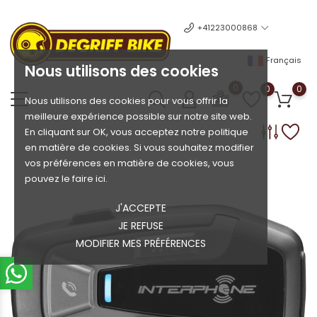
+41223000868
Français
Nous utilisons des cookies
0
0
0
Nous utilisons des cookies pour vous offrir la
meilleure expérience possible sur notre site web.
En cliquant sur OK, vous acceptez notre politique
en matière de cookies. Si vous souhaitez modifier
vos préférences en matière de cookies, vous
pouvez le faire ici.
J'ACCEPTE
JE REFUSE
MODIFIER MES PRÉFÉRENCES