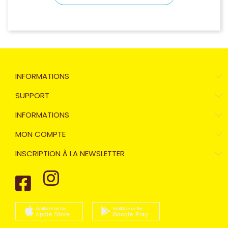
INFORMATIONS
SUPPORT
INFORMATIONS
MON COMPTE
INSCRIPTION À LA NEWSLETTER