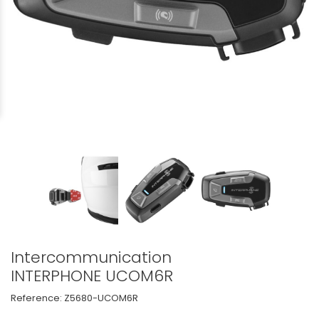
Intercommunication
INTERPHONE UCOM6R
Reference:
Z5680-UCOM6R