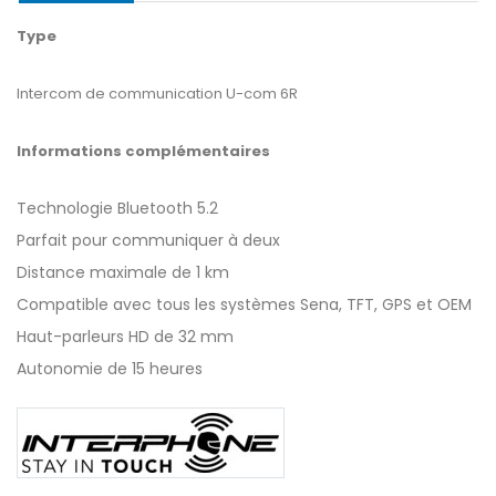
Type
Intercom de communication U-com 6R
Informations complémentaires
Technologie Bluetooth 5.2
Parfait pour communiquer à deux
Distance maximale de 1 km
Compatible avec tous les systèmes Sena, TFT, GPS et OEM
Haut-parleurs HD de 32 mm
Autonomie de 15 heures