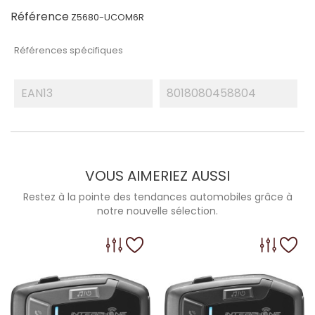
Référence
Z5680-UCOM6R
Références spécifiques
EAN13
8018080458804
VOUS AIMERIEZ AUSSI
Restez à la pointe des tendances automobiles grâce à
notre nouvelle sélection.