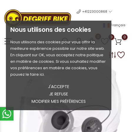
+41223000868
Français
Nous utilisons des cookies
0
0
0
Nous utilisons des cookies pour vous offrir la
meilleure expérience possible sur notre site web.
En cliquant sur OK, vous acceptez notre politique
en matière de cookies. Si vous souhaitez modifier
vos préférences en matière de cookies, vous
pouvez le faire ici.
J'ACCEPTE
JE REFUSE
MODIFIER MES PRÉFÉRENCES