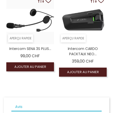
APERÇU RAPIDE
APERÇU RAPIDE
Intercom SENA 3S PLUS...
Intercom CARDO
PACKTALK NEO...
Prix
99,00 CHF
Prix
359,00 CHF
AJOUTER AU PANIER
AJOUTER AU PANIER
Avis