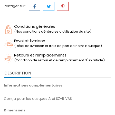
Partager sur :
Conditions générales
(Nos conditions générales d'utilisation du site)
Envoi et livraison
(Délai de livraison et frais de port de notre boutique)
Retours et remplacements
(Condition de retour et de remplacement d'un article)
DESCRIPTION
Informations complémentaires
Conçu pour les casques Arai SZ-R VAS
Dimensions