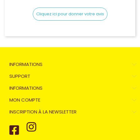
Cliquez ici pour donner votre avis
INFORMATIONS
SUPPORT
INFORMATIONS
MON COMPTE
INSCRIPTION À LA NEWSLETTER