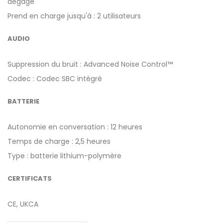
dégagé
Prend en charge jusqu'à : 2 utilisateurs
AUDIO
Suppression du bruit : Advanced Noise Control™
Codec : Codec SBC intégré
BATTERIE
Autonomie en conversation : 12 heures
Temps de charge : 2,5 heures
Type : batterie lithium-polymère
CERTIFICATS
CE, UKCA