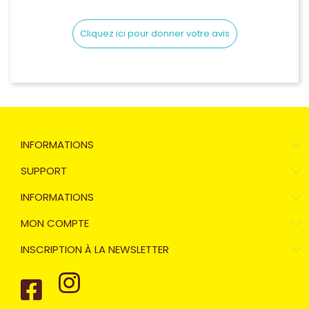
Cliquez ici pour donner votre avis
INFORMATIONS
SUPPORT
INFORMATIONS
MON COMPTE
INSCRIPTION À LA NEWSLETTER