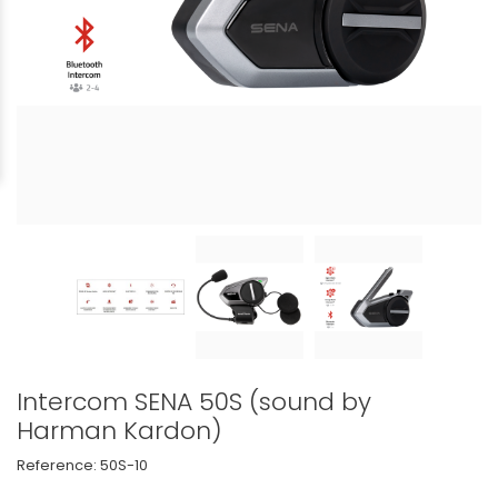
Intercom SENA 50S (sound by
Harman Kardon)
Reference:
50S-10