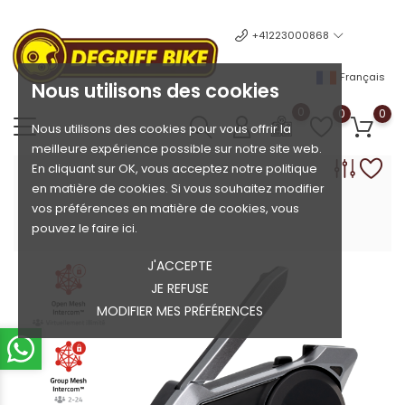
+41223000868
Français
Nous utilisons des cookies
0
0
0
Nous utilisons des cookies pour vous offrir la
meilleure expérience possible sur notre site web.
En cliquant sur OK, vous acceptez notre politique
en matière de cookies. Si vous souhaitez modifier
vos préférences en matière de cookies, vous
pouvez le faire ici.
J'ACCEPTE
JE REFUSE
MODIFIER MES PRÉFÉRENCES