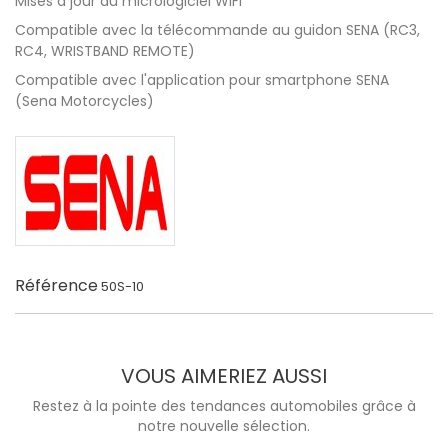
Mises à jour du micrologiciel WiFi
Compatible avec la télécommande au guidon SENA (RC3,
RC4, WRISTBAND REMOTE)
Compatible avec l'application pour smartphone SENA
(Sena Motorcycles)
Référence
50S-10
VOUS AIMERIEZ AUSSI
Restez à la pointe des tendances automobiles grâce à
notre nouvelle sélection.