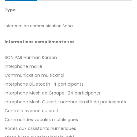
Type
Intercom de communication Sena
Informations complémentaires
SON PAR Harman Kardon
Interphone maillé
Communication multicanal
Interphone Bluetooth : 4 participants
Interphone Mesh de Groupe : 24 participants
Interphone Mesh Ouvert : nombre illimité de participants
Contrôle avancé du bruit
Commandes vocales multilingues
Accès aux assistants numériques