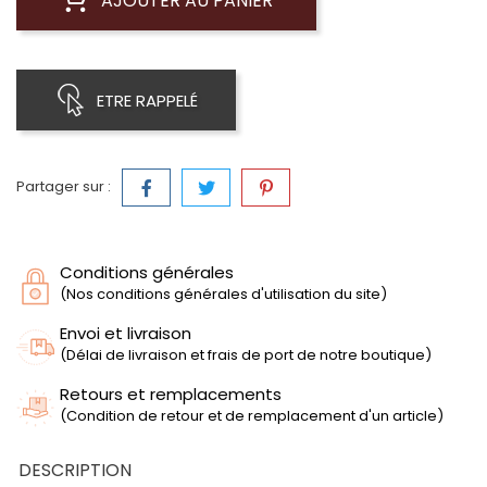
AJOUTER AU PANIER
ETRE RAPPELÉ
Partager sur :
Conditions générales
(Nos conditions générales d'utilisation du site)
Envoi et livraison
(Délai de livraison et frais de port de notre boutique)
Retours et remplacements
(Condition de retour et de remplacement d'un article)
DESCRIPTION