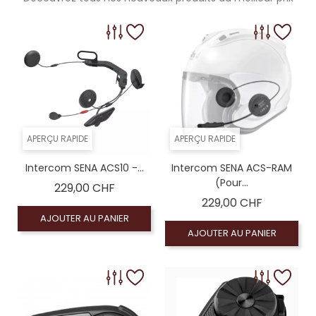
APERÇU RAPIDE
APERÇU RAPIDE
Intercom SENA ACS10 -...
Intercom SENA ACS-RAM
(pour...
Prix
229,00 CHF
Prix
229,00 CHF
AJOUTER AU PANIER
AJOUTER AU PANIER